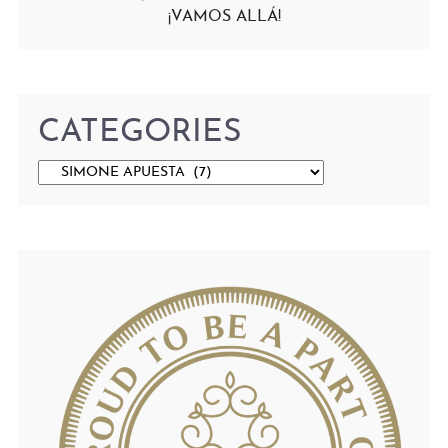
¡VAMOS ALLÁ!
CATEGORIES