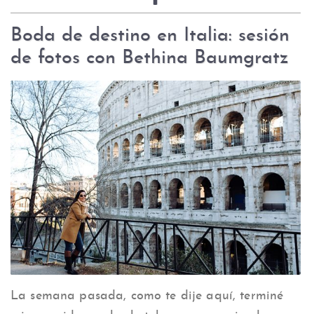
Boda de destino en Italia: sesión
de fotos con Bethina Baumgratz
La semana pasada, como te dije aquí, terminé