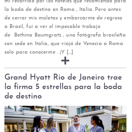
mi recorrido por los hoteles que recomiendo para
la boda de destino en Roma , Italia. Pero antes
de cerrar mis maletas y embarcarme de regreso
a Brasil, fui a ver el impecable trabajo
de Bethina Baumgratz , una fotógrafa brasileña
con sede en Italia, que viajó de Venecia a Roma
solo para conocerme . ¡Y […]
Grand Hyatt Rio de Janeiro trae
la firma 5 estrellas para la boda
de destino