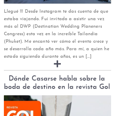
Llegué !!! Desde Instagram te das cuenta de que
estaba viajando. Fui invitado a asistir una vez
más al DWP (Destination Wedding Planeners
Congress) esta vez en la increíble Tailandia
(Phuket). Me encantó ver cómo el evento crece y
se desarrolla cada año más. Para mí, a quien he
estado siguiendo durante años, es un […]
Dónde Casarse habla sobre la
boda de destino en la revista Gol