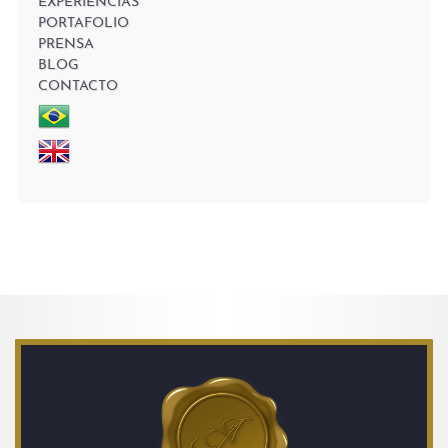
EXPERIENCIAS
PORTAFOLIO
PRENSA
BLOG
CONTACTO