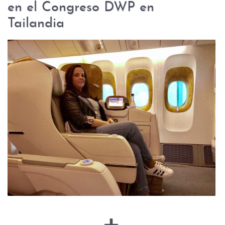
en el Congreso DWP en
Tailandia