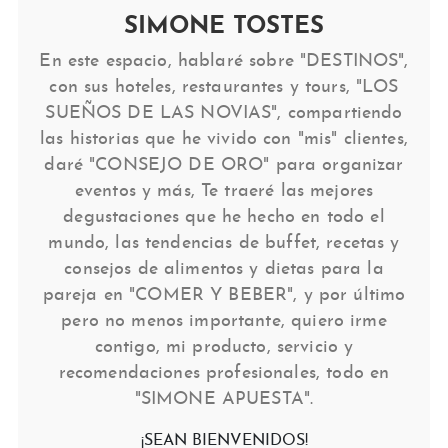
SIMONE TOSTES
En este espacio, hablaré sobre "DESTINOS",
con sus hoteles, restaurantes y tours, "LOS
SUEÑOS DE LAS NOVIAS", compartiendo
las historias que he vivido con "mis" clientes,
daré "CONSEJO DE ORO" para organizar
eventos y más, Te traeré las mejores
degustaciones que he hecho en todo el
mundo, las tendencias de buffet, recetas y
consejos de alimentos y dietas para la
pareja en "COMER Y BEBER", y por último
pero no menos importante, quiero irme
contigo, mi producto, servicio y
recomendaciones profesionales, todo en
"SIMONE APUESTA".
¡SEAN BIENVENIDOS!