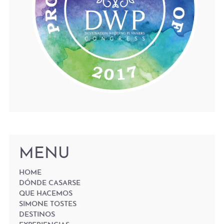
MENU
HOME
DÓNDE CASARSE
QUE HACEMOS
SIMONE TOSTES
DESTINOS