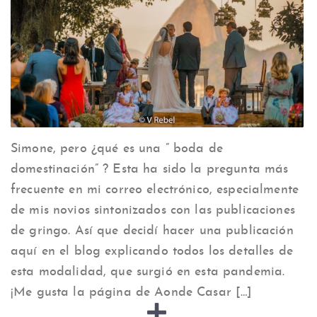
Simone, pero ¿qué es una ” boda de
domestinación” ? Esta ha sido la pregunta más
frecuente en mi correo electrónico, especialmente
de mis novios sintonizados con las publicaciones
de gringo. Así que decidí hacer una publicación
aquí en el blog explicando todos los detalles de
esta modalidad, que surgió en esta pandemia.
¡Me gusta la página de Aonde Casar […]