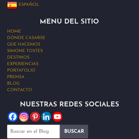
ESPAÑOL
MENÚ DEL SITIO
HOME
DÓNDE CASARSE
QUE HACEMOS
SIMONE TOSTES
DESTINOS
EXPERIENCIAS
PORTAFOLIO
PRENSA
BLOG
CONTACTO
NUESTRAS REDES SOCIALES