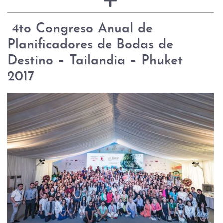
4to Congreso Anual de
Planificadores de Bodas de
Destino – Tailandia – Phuket
2017