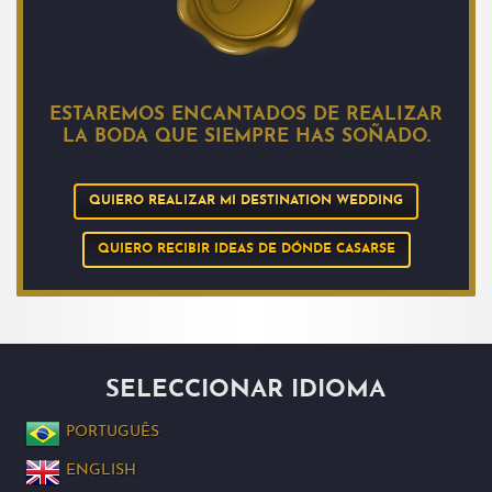
ESTAREMOS ENCANTADOS DE REALIZAR
LA BODA QUE SIEMPRE HAS SOÑADO.
QUIERO REALIZAR MI DESTINATION WEDDING
QUIERO RECIBIR IDEAS DE DÓNDE CASARSE
SELECCIONAR IDIOMA
PORTUGUÊS
ENGLISH