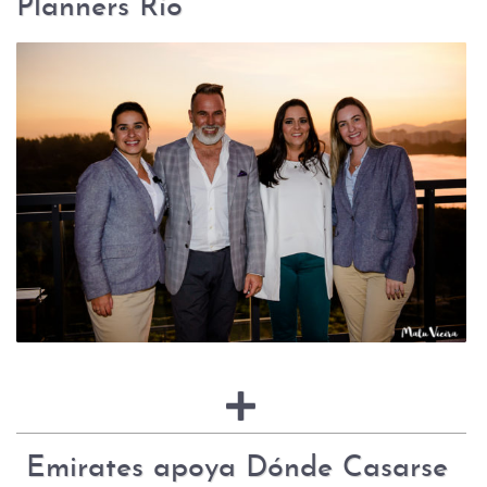
Planners Rio
Emirates apoya Dónde Casarse