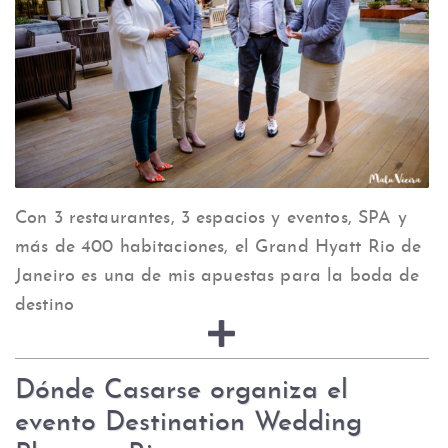
Con 3 restaurantes, 3 espacios y eventos, SPA y
más de 400 habitaciones, el Grand Hyatt Rio de
Janeiro es una de mis apuestas para la boda de
destino
Dónde Casarse organiza el
evento Destination Wedding