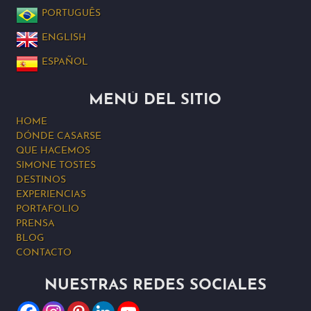
PORTUGUÊS
ENGLISH
ESPAÑOL
MENÚ DEL SITIO
HOME
DÓNDE CASARSE
QUE HACEMOS
SIMONE TOSTES
DESTINOS
EXPERIENCIAS
PORTAFOLIO
PRENSA
BLOG
CONTACTO
NUESTRAS REDES SOCIALES