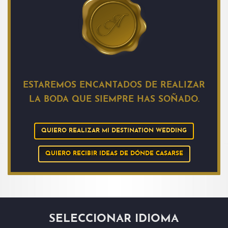
ESTAREMOS ENCANTADOS DE REALIZAR
LA BODA QUE SIEMPRE HAS SOÑADO.
QUIERO REALIZAR MI DESTINATION WEDDING
QUIERO RECIBIR IDEAS DE DÓNDE CASARSE
SELECCIONAR IDIOMA