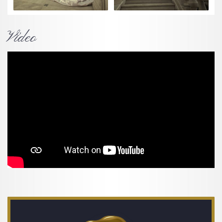
Vídeo