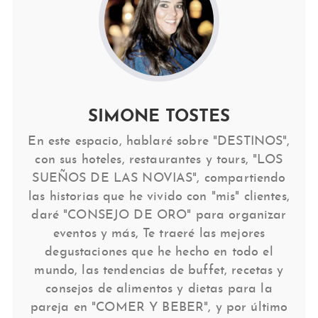
SIMONE TOSTES
En este espacio, hablaré sobre "DESTINOS",
con sus hoteles, restaurantes y tours, "LOS
SUEÑOS DE LAS NOVIAS", compartiendo
las historias que he vivido con "mis" clientes,
daré "CONSEJO DE ORO" para organizar
eventos y más, Te traeré las mejores
degustaciones que he hecho en todo el
mundo, las tendencias de buffet, recetas y
consejos de alimentos y dietas para la
pareja en "COMER Y BEBER", y por último