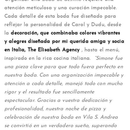
atención meticulosa y una curación impecable.
Cada detalle de esta boda fue diseñado para
reflejar la personalidad de Carol y Dudu, desde
la
decoración, que combinaba colores vibrantes
y alegres diseñada por mi querida amiga y socia
en Italia, The Elisabeth Agency
, hasta el menú,
inspirado en la rica cocina italiana.
“Simone fue
una pieza clave para que todo fuera perfecto en
nuestra boda. Con una organización impecable y
atención a cada detalle, manejó todo con mucho
rigor y el resultado fue sencillamente
espectacular. Gracias a vuestra dedicación y
profesionalidad, nuestra noche de pizza y
celebración de nuestra boda en Vila S. Andrea
se convirtió en un verdadero sueño, superando