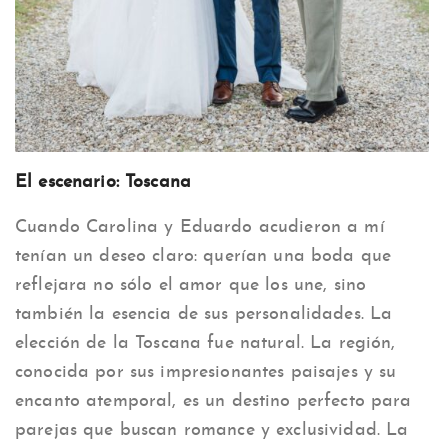
El escenario: Toscana
Cuando Carolina y Eduardo acudieron a mí
tenían un deseo claro: querían una boda que
reflejara no sólo el amor que los une, sino
también la esencia de sus personalidades. La
elección de la Toscana fue natural. La región,
conocida por sus impresionantes paisajes y su
encanto atemporal, es un destino perfecto para
parejas que buscan romance y exclusividad. La