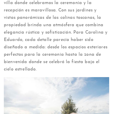
villa donde celebramos la ceremonia y la
recepción es maravillosa. Con sus jardines y
vistas panorámicas de las colinas toscanas, la
propiedad brinda una atmósfera que combina
elegancia rústica y sofisticación. Para Carolina y
Eduardo, cada detalle parecía haber sido
diseñado a medida: desde los espacios exteriores
perfectos para la ceremonia hasta la zona de
bienvenida donde se celebró la fiesta bajo el
cielo estrellado.