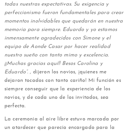
todas nuestras expectativas. Su exigencia y
perfeccionismo fueron fundamentales para crear
momentos inolvidables que quedarán en nuestra
memoria para siempre. Eduardo y yo estamos
inmensamente agradecidos con Simone y el
equipo de Aonde Casar por hacer realidad
nuestro sueño con tanto mimo y excelencia.
¡¡Muchas gracias aquí!! Besos Carolina y
Eduardo”.
, dijeron los novios, ¡quienes me
dejaron tocados con tanto cariño! Mi función es
siempre conseguir que la experiencia de los
novios, y de cada uno de los invitados, sea
perfecta.
La ceremonia al aire libre estuvo marcada por
un atardecer que parecía encargado para la