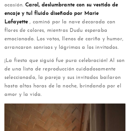
ocasión.
Carol, deslumbrante con su vestido de
encaje y tul fluido diseñado por Marie
Lafayette
, caminó por la nave decorada con
flores de colores, mientras Dudu esperaba
emocionado. Los votos, llenos de cariño y humor,
arrancaron sonrisas y lágrimas a los invitados.
¡La fiesta que siguió fue pura celebración! Al son
de una lista de reproducción cuidadosamente
seleccionada, la pareja y sus invitados bailaron
hasta altas horas de la noche, brindando por el
amor y la vida.