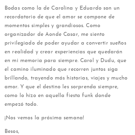
Bodas como la de Carolina y Eduardo son un
recordatorio de que el amor se compone de
momentos simples y grandiosos. Como
organizador de Aonde Casar, me siento
privilegiado de poder ayudar a convertir sueños
en realidad y crear experiencias que quedarán
en mi memoria para siempre. Carol y Dudu, que
el camino iluminado que recorren juntos siga
brillando, trayendo más historias, viajes y mucho
amor. Y que el destino les sorprenda siempre,
como lo hizo en aquella fiesta funk donde
empezó todo.
¡Nos vemos la próxima semana!
Besos,