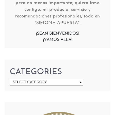
pero no menos importante, quiero irme
contigo, mi producto, servicio y
recomendaciones profesionales, todo en
"SIMONE APUESTA".
¡SEAN BIENVENIDOS!
¡VAMOS ALLÁ!
CATEGORIES