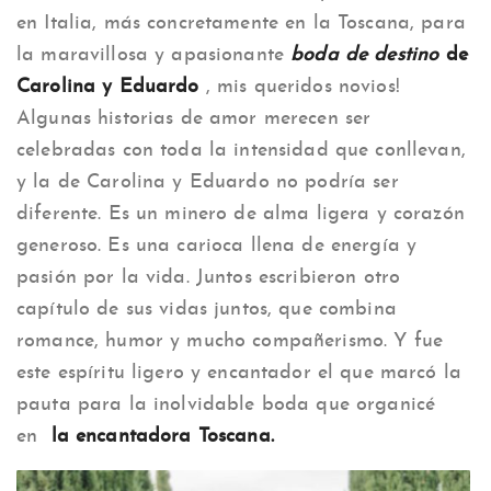
en Italia, más concretamente en la Toscana, para
la maravillosa y apasionante
boda de destino
de
Carolina y Eduardo
, mis queridos novios!
Algunas historias de amor merecen ser
celebradas con toda la intensidad que conllevan,
y la de Carolina y Eduardo no podría ser
diferente. Es un minero de alma ligera y corazón
generoso. Es una carioca llena de energía y
pasión por la vida. Juntos escribieron otro
capítulo de sus vidas juntos, que combina
romance, humor y mucho compañerismo. Y fue
este espíritu ligero y encantador el que marcó la
pauta para la inolvidable boda que organicé
en
la encantadora Toscana.