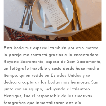
Esta boda fue especial también por otro motivo:
la pareja me contactó gracias a la encantadora
Rayana Sacramento, esposa de Sam Sacramento,
un fotógrafo increíble y socio desde hace mucho
tiempo, quien reside en Estados Unidos y se
dedica a capturar las bodas más hermosas. Sam,
junto con su equipo, incluyendo al talentoso
Henrique, fue el responsable de las emotivas
fotografías que inmortalizaron este día.