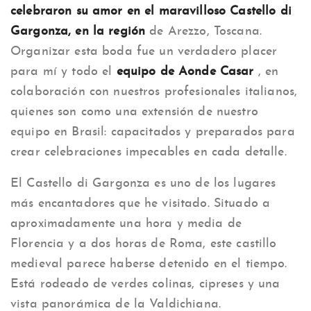
celebraron su amor en el maravilloso
Castello di
Gargonza, en la región
de Arezzo, Toscana.
Organizar esta boda fue un verdadero placer
para mí y todo el
equipo de Aonde Casar
, en
colaboración con nuestros profesionales italianos,
quienes son como una extensión de nuestro
equipo en Brasil: capacitados y preparados para
crear celebraciones impecables en cada detalle.
El Castello di Gargonza es uno de los lugares
más encantadores que he visitado. Situado a
aproximadamente una hora y media de
Florencia y a dos horas de Roma, este castillo
medieval parece haberse detenido en el tiempo.
Está rodeado de verdes colinas, cipreses y una
vista panorámica de la Valdichiana.