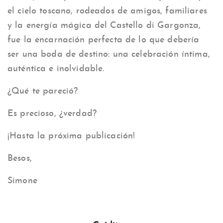
el cielo toscano, rodeados de amigos, familiares
y la energía mágica del Castello di Gargonza,
fue la encarnación perfecta de lo que debería
ser una boda de destino: una celebración íntima,
auténtica e inolvidable.
¿Qué te pareció?
Es precioso, ¿verdad?
¡Hasta la próxima publicación!
Besos,
Simone