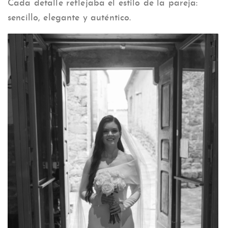
Cada detalle reflejaba el estilo de la pareja:
sencillo, elegante y auténtico.