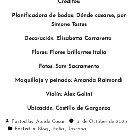
Créditos:
Planificadora de bodas: Dónde casarse, por
Simone Tostes
Decoración: Elisabetta Carraretto
Flores: Flores brillantes Italia
Fotos: Sam Sacramento
Maquillaje y peinado: Amanda Raimondi
Violín: Alex Golini
Ubicación: Castillo de Gargonza
Posted by
Aonde Casar
31 de October de 2025
Posted in
Blog
,
Italia
,
Toscana