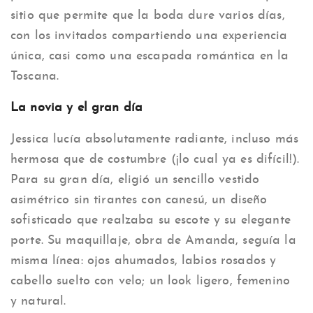
sitio que permite que la boda dure varios días,
con los invitados compartiendo una experiencia
única, casi como una escapada romántica en la
Toscana.
La novia y el gran día
Jessica lucía absolutamente radiante, incluso más
hermosa que de costumbre (¡lo cual ya es difícil!).
Para su gran día, eligió un sencillo vestido
asimétrico sin tirantes con canesú, un diseño
sofisticado que realzaba su escote y su elegante
porte. Su maquillaje, obra de Amanda, seguía la
misma línea: ojos ahumados, labios rosados ​​y
cabello suelto con velo; un look ligero, femenino
y natural.