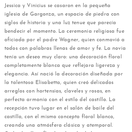
Jessica y Vinicius se casaron en la pequeña
iglesia de Gargonza, un espacio de piedra con
siglos de historia y una luz tenue que parecía
bendecir el momento. La ceremonia religiosa fue
oficiada por el padre Wagner, quien conmovió a
todos con palabras llenas de amor y fe. La novia
tenía un deseo muy claro: una decoración floral
completamente blanca que reflejara ligereza y
elegancia. Así nació la decoración diseñada por
la talentosa Elisabetta, quien creó delicados
arreglos con hortensias, claveles y rosas, en
perfecta armonía con el estilo del castillo. La
recepción tuvo lugar en el salón de baile del
castillo, con el mismo concepto floral blanco,
creando una atmósfera clásica y atemporal.