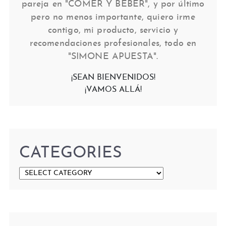
pareja en "COMER Y BEBER", y por último
pero no menos importante, quiero irme
contigo, mi producto, servicio y
recomendaciones profesionales, todo en
"SIMONE APUESTA".
¡SEAN BIENVENIDOS!
¡VAMOS ALLÁ!
CATEGORIES