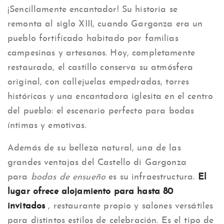
¡Sencillamente encantador! Su historia se
remonta al siglo XIII, cuando Gargonza era un
pueblo fortificado habitado por familias
campesinas y artesanos. Hoy, completamente
restaurado, el castillo conserva su atmósfera
original, con callejuelas empedradas, torres
históricas y una encantadora iglesita en el centro
del pueblo: el escenario perfecto para bodas
íntimas y emotivas.
Además de su belleza natural, una de las
grandes ventajas del Castello di Gargonza
para
bodas de ensueño
es su infraestructura.
El
lugar ofrece alojamiento para hasta 80
invitados
, restaurante propio y salones versátiles
para distintos estilos de celebración. Es el tipo de