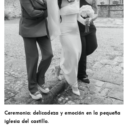
Ceremonia: delicadeza y emoción en la pequeña
iglesia del castillo.