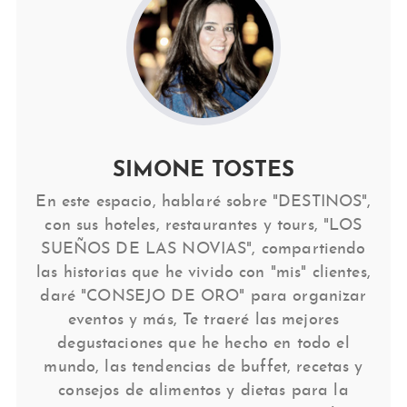
SIMONE TOSTES
En este espacio, hablaré sobre "DESTINOS",
con sus hoteles, restaurantes y tours, "LOS
SUEÑOS DE LAS NOVIAS", compartiendo
las historias que he vivido con "mis" clientes,
daré "CONSEJO DE ORO" para organizar
eventos y más, Te traeré las mejores
degustaciones que he hecho en todo el
mundo, las tendencias de buffet, recetas y
consejos de alimentos y dietas para la