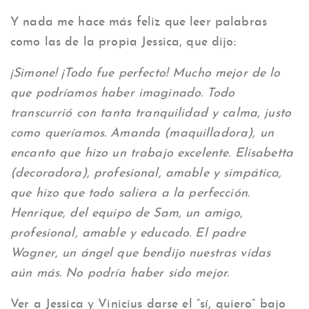
Y nada me hace más feliz que leer palabras
como las de la propia Jessica, que dijo:
¡Simone! ¡Todo fue perfecto! Mucho mejor de lo
que podríamos haber imaginado. Todo
transcurrió con tanta tranquilidad y calma, justo
como queríamos. Amanda (maquilladora), un
encanto que hizo un trabajo excelente. Elisabetta
(decoradora), profesional, amable y simpática,
que hizo que todo saliera a la perfección.
Henrique, del equipo de Sam, un amigo,
profesional, amable y educado. El padre
Wagner, un ángel que bendijo nuestras vidas
aún más. No podría haber sido mejor.
Ver a Jessica y Vinicius darse el “sí, quiero” bajo