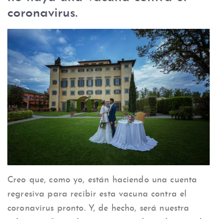
coronavirus.
Creo que, como yo, están haciendo una cuenta
regresiva para recibir esta vacuna contra el
coronavirus pronto. Y, de hecho, será nuestra