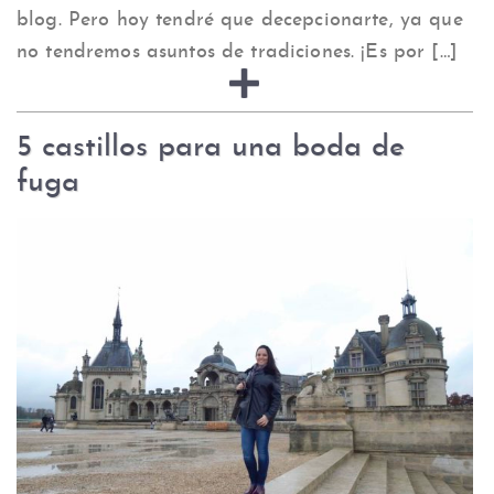
blog. Pero hoy tendré que decepcionarte, ya que
no tendremos asuntos de tradiciones. ¡Es por […]
5 castillos para una boda de
fuga