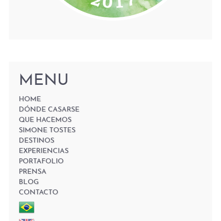
MENU
HOME
DÓNDE CASARSE
QUE HACEMOS
SIMONE TOSTES
DESTINOS
EXPERIENCIAS
PORTAFOLIO
PRENSA
BLOG
CONTACTO