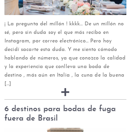
¡ La pregunta del millón ! kkkk… De un millón no
sé, pero sin duda soy el que más recibo en
Instagram, por correo electrónico… Pero hoy
decidí sacarte esta duda. Y me siento cómodo
hablando de números, ya que conozco la calidad
y la experiencia que conlleva una boda de
destino , más aún en Italia , la cuna de la buena
[…]
6 destinos para bodas de fuga
fuera de Brasil