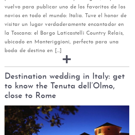
vuelvo para publicar uno de los favoritos de los
novios en todo el mundo: Italia. Tuve el honor de
visitar un lugar verdaderamente encantador en
la Toscana: el Borgo Laticastelli Country Relais,
ubicado en Monteriggioni, perfecto para una
boda de destino en […]
Destination wedding in Italy: get
to know the Tenuta dell’Olmo,
close to Rome