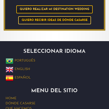
QUIERO REALIZAR MI DESTINATION WEDDING
QUIERO RECIBIR IDEAS DE DÓNDE CASARSE
SELECCIONAR IDIOMA
PORTUGUÊS
ENGLISH
ESPAÑOL
MENÚ DEL SITIO
HOME
DÓNDE CASARSE
QUE HACEMOS