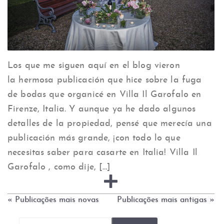
Los que me siguen aquí en el blog vieron
la hermosa publicación que hice sobre la fuga
de bodas que organicé en Villa Il Garofalo en
Firenze, Italia. Y aunque ya he dado algunos
detalles de la propiedad, pensé que merecía una
publicación más grande, ¡con todo lo que
necesitas saber para casarte en Italia! Villa Il
Garofalo , como dije, […]
« Publicações mais novas
Publicações mais antigas »