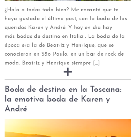
¿Hola a todos todo bien? Me encantó que te
haya gustado el último post, con la boda de los
queridos Karen y André. Y hoy en día hay
más bodas de destino en Italia . La boda de la
época era la de Beatriz y Henrique, que se
conocieron en São Paulo, en un bar de rock de
moda. Beatriz y Henrique siempre […]
Boda de destino en la Toscana:
la emotiva boda de Karen y
André