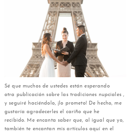
Sé que muchos de ustedes están esperando
otra publicación sobre las tradiciones nupciales ,
y seguiré haciéndolo, ¡lo prometo! De hecho, me
gustaría agradecerles el cariño que he
recibido. Me encanta saber que, al igual que yo,
también te encantan mis artículos aquí en el