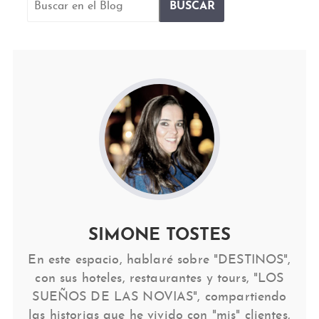
SIMONE TOSTES
En este espacio, hablaré sobre "DESTINOS",
con sus hoteles, restaurantes y tours, "LOS
SUEÑOS DE LAS NOVIAS", compartiendo
las historias que he vivido con "mis" clientes,