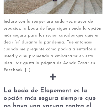
Incluso con la reapertura cada vez mayor de
espacios, la boda de fuga sigue siendo la opción
más segura para los recién casados ​​que quieren
decir “sí” durante la pandemia. Fue entonces
cuando me pregunté cómo podría alentarlos a
usted y a su prometido a embarcarse en esta
idea. ¡Me gusta la página de Aonde Casar en
Facebook! […]
La boda de Elopement es la
opción más segura siempre que
no haya una vacuna contra el