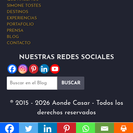
SIMONE TOSTES
DESTINOS
EXPERIENCIAS
PORTAFOLIO
PRENSA
BLOG
CONTACTO
NUESTRAS REDES SOCIALES
® 2015 - 2026 Aonde Casar - Todos los
derechos reservados