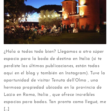
¿Hola a todos todo bien? Llegamos a otro súper
espacio para la boda de destino en Italia (si te
perdiste las últimas publicaciones, están todas
aquí en el blog y también en Instagram). Tuve la
oportunidad de visitar Tenuta dell’Olmo , una
hermosa propiedad ubicada en la provincia de
Lazio en Roma, Italia , que ofrece increíbles
espacios para bodas. Tan pronto como llegué, me
[…]