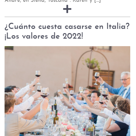
André, en Siena, Toscana . Karen y […]
¿Cuánto cuesta casarse en Italia?
¡Los valores de 2022!