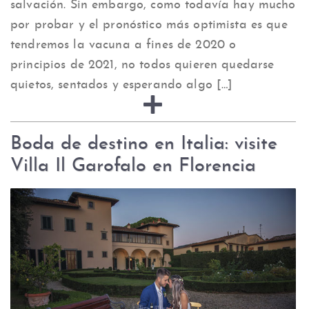
salvación. Sin embargo, como todavía hay mucho
por probar y el pronóstico más optimista es que
tendremos la vacuna a fines de 2020 o
principios de 2021, no todos quieren quedarse
quietos, sentados y esperando algo […]
Boda de destino en Italia: visite
Villa Il Garofalo en Florencia