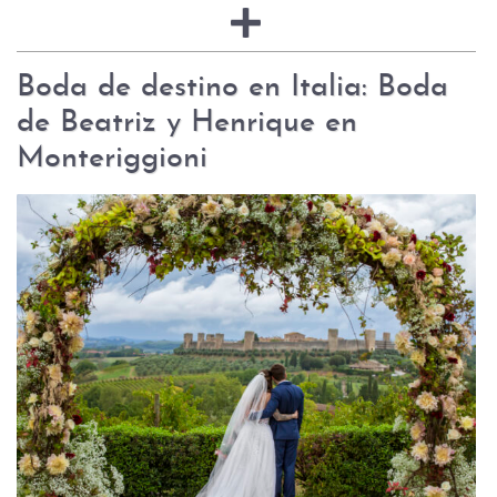
Boda de destino en Italia: Boda
de Beatriz y Henrique en
Monteriggioni