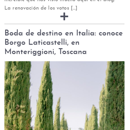
La renovación de los votos […]
Boda de destino en Italia: conoce
Borgo Laticastelli, en
Monteriggioni, Toscana