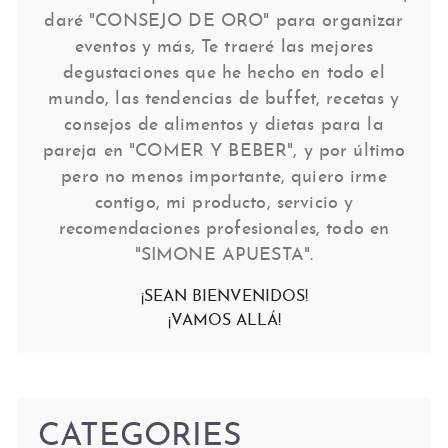
daré "CONSEJO DE ORO" para organizar
eventos y más, Te traeré las mejores
degustaciones que he hecho en todo el
mundo, las tendencias de buffet, recetas y
consejos de alimentos y dietas para la
pareja en "COMER Y BEBER", y por último
pero no menos importante, quiero irme
contigo, mi producto, servicio y
recomendaciones profesionales, todo en
"SIMONE APUESTA".
¡SEAN BIENVENIDOS!
¡VAMOS ALLÁ!
CATEGORIES