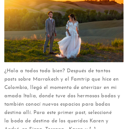
¿Hola a todos todo bien? Después de tantos
posts sobre Marrakech y el Famtrip que hice en
Colombia, llegó el momento de aterrizar en mi
amada Italia, donde tuve dos hermosas bodas y
también conocí nuevos espacios para bodas
destino allí. Para este primer post, seleccioné
la boda de destino de los queridos Karen y