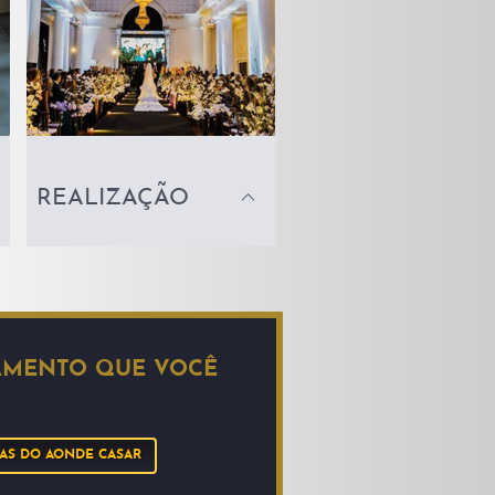
REALIZAÇÃO
AMENTO QUE VOCÊ
AS DO AONDE CASAR