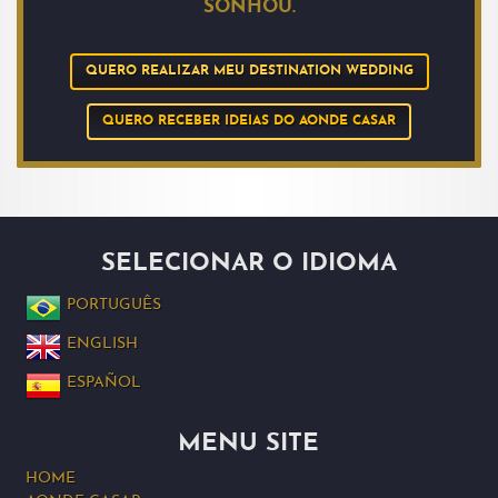
SONHOU.
QUERO REALIZAR MEU DESTINATION WEDDING
QUERO RECEBER IDEIAS DO AONDE CASAR
SELECIONAR O IDIOMA
PORTUGUÊS
ENGLISH
ESPAÑOL
MENU SITE
HOME