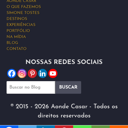
AONDE CASAR
O QUE FAZEMOS
SIMONE TOSTES
DESTINOS
EXPERIÊNCIAS
PORTFÓLIO
NA MÍDIA
BLOG
CONTATO
NOSSAS REDES SOCIAIS
® 2015 - 2026 Aonde Casar - Todos os
direitos reservados