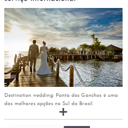
Destination wedding: Ponta dos Ganchos é uma
das melhores opções no Sul do Brasil