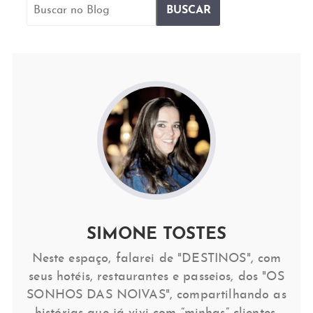
SIMONE TOSTES
Neste espaço, falarei de "DESTINOS", com
seus hotéis, restaurantes e passeios, dos "OS
SONHOS DAS NOIVAS", compartilhando as