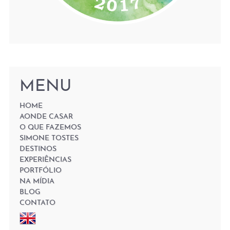
MENU
HOME
AONDE CASAR
O QUE FAZEMOS
SIMONE TOSTES
DESTINOS
EXPERIÊNCIAS
PORTFÓLIO
NA MÍDIA
BLOG
CONTATO