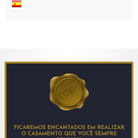
FICAREMOS ENCANTADOS EM REALIZAR
O CASAMENTO QUE VOCÊ SEMPRE