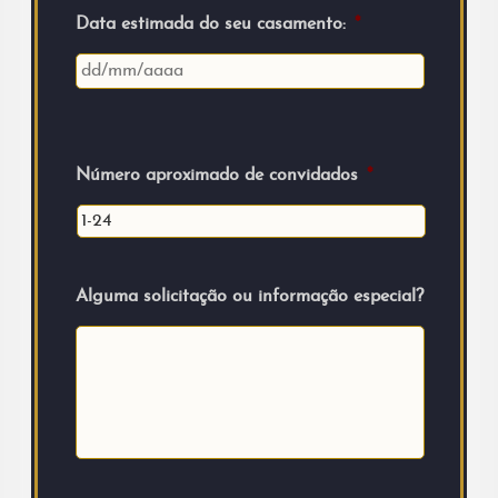
Data estimada do seu casamento:
*
Número aproximado de convidados
*
Alguma solicitação ou informação especial?