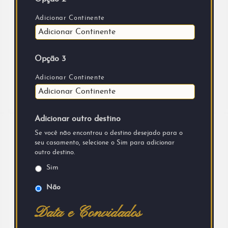
Adicionar Continente
Opção 3
Adicionar Continente
Adicionar outro destino
Se você não encontrou o destino desejado para o
seu casamento, selecione o Sim para adicionar
outro destino.
Sim
Não
Data e Convidados