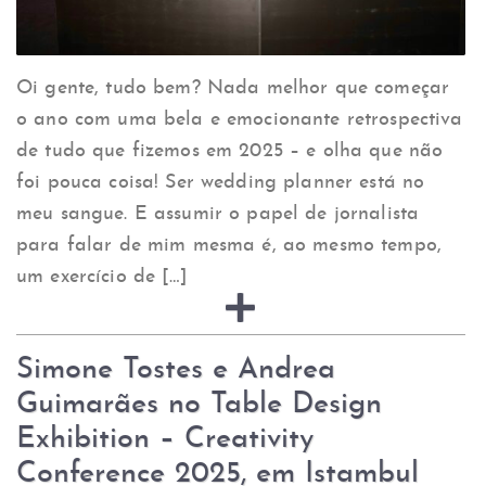
Oi gente, tudo bem? Nada melhor que começar
o ano com uma bela e emocionante retrospectiva
de tudo que fizemos em 2025 – e olha que não
foi pouca coisa! Ser wedding planner está no
meu sangue. E assumir o papel de jornalista
para falar de mim mesma é, ao mesmo tempo,
um exercício de […]
Simone Tostes e Andrea
Guimarães no Table Design
Exhibition – Creativity
Conference 2025, em Istambul