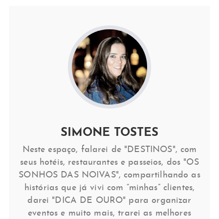
SIMONE TOSTES
Neste espaço, falarei de "DESTINOS", com
seus hotéis, restaurantes e passeios, dos "OS
SONHOS DAS NOIVAS", compartilhando as
histórias que já vivi com “minhas” clientes,
darei "DICA DE OURO" para organizar
eventos e muito mais, trarei as melhores