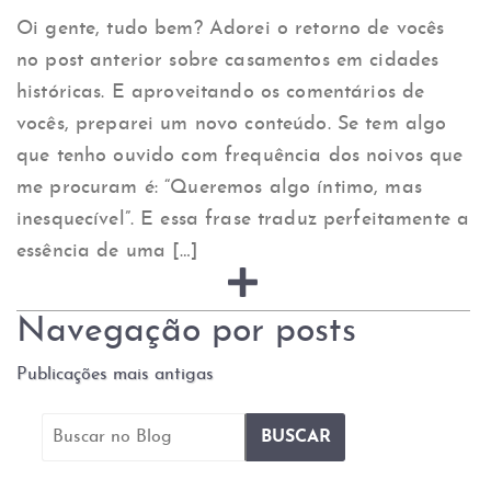
Oi gente, tudo bem? Adorei o retorno de vocês
no post anterior sobre casamentos em cidades
históricas. E aproveitando os comentários de
vocês, preparei um novo conteúdo. Se tem algo
que tenho ouvido com frequência dos noivos que
me procuram é: “Queremos algo íntimo, mas
inesquecível”. E essa frase traduz perfeitamente a
essência de uma […]
Navegação por posts
Publicações mais antigas