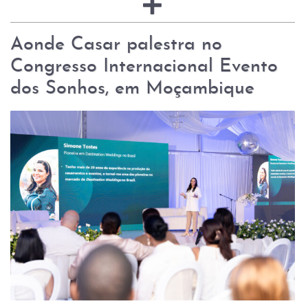
Aonde Casar palestra no
Congresso Internacional Evento
dos Sonhos, em Moçambique