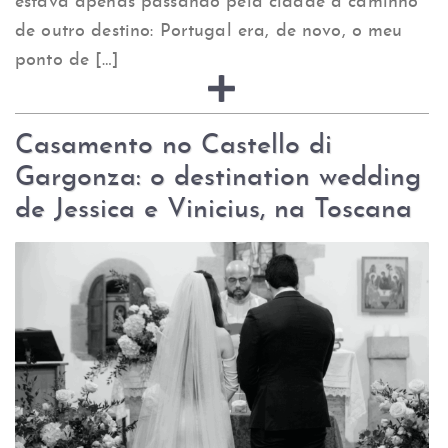
estava apenas passando pela cidade a caminho
de outro destino: Portugal era, de novo, o meu
ponto de […]
Casamento no Castello di
Gargonza: o destination wedding
de Jessica e Vinicius, na Toscana