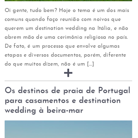
Oi gente, tudo bem? Hoje o tema é um dos mais
comuns quando faço reunião com noivos que
querem um destination wedding na Itália, e não
abrem mão de uma cerimônia religiosa no país.
De fato, é um processo que envolve algumas
etapas e diversos documentos, porém, diferente
do que muitos dizem, não é um […]
Os destinos de praia de Portugal
para casamentos e destination
wedding à beira-mar