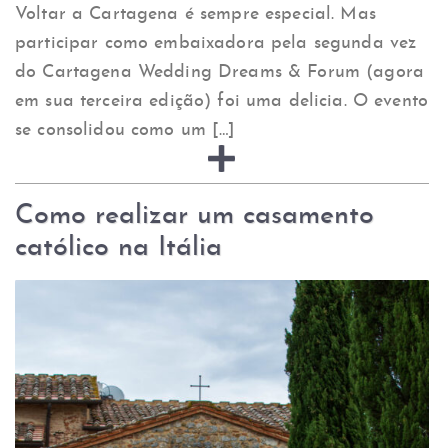
Voltar a Cartagena é sempre especial. Mas
participar como embaixadora pela segunda vez
do Cartagena Wedding Dreams & Forum (agora
em sua terceira edição) foi uma delicia. O evento
se consolidou como um […]
Como realizar um casamento
católico na Itália