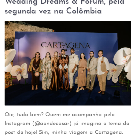
Wedding Dreams & Forum, pela
segunda vez na Colômbia
Oie, tudo bem? Quem me acompanha pelo
Instagram (@aondecasar) já imagina o tema do
post de hoje! Sim, minha viagem a Cartagena.