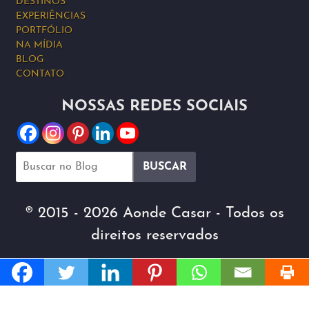
DESTINOS
EXPERIÊNCIAS
PORTFÓLIO
NA MÍDIA
BLOG
CONTATO
NOSSAS REDES SOCIAIS
® 2015 - 2026 Aonde Casar - Todos os
direitos reservados