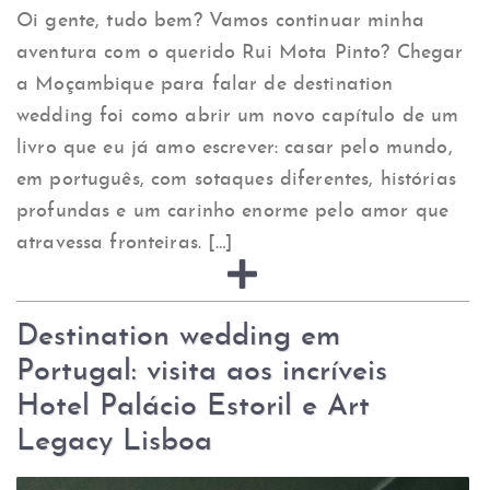
Oi gente, tudo bem? Vamos continuar minha
aventura com o querido Rui Mota Pinto? Chegar
a Moçambique para falar de destination
wedding foi como abrir um novo capítulo de um
livro que eu já amo escrever: casar pelo mundo,
em português, com sotaques diferentes, histórias
profundas e um carinho enorme pelo amor que
atravessa fronteiras. […]
Destination wedding em
Portugal: visita aos incríveis
Hotel Palácio Estoril e Art
Legacy Lisboa