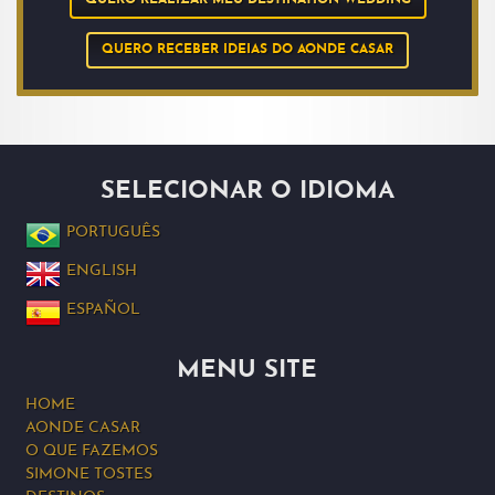
QUERO REALIZAR MEU DESTINATION WEDDING
QUERO RECEBER IDEIAS DO AONDE CASAR
SELECIONAR O IDIOMA
PORTUGUÊS
ENGLISH
ESPAÑOL
MENU SITE
HOME
AONDE CASAR
O QUE FAZEMOS
SIMONE TOSTES