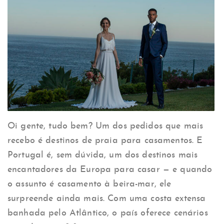
Oi gente, tudo bem? Um dos pedidos que mais
recebo é destinos de praia para casamentos. E
Portugal é, sem dúvida, um dos destinos mais
encantadores da Europa para casar — e quando
o assunto é casamento à beira-mar, ele
surpreende ainda mais. Com uma costa extensa
banhada pelo Atlântico, o país oferece cenários