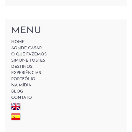
MENU
HOME
AONDE CASAR
O QUE FAZEMOS
SIMONE TOSTES
DESTINOS
EXPERIÊNCIAS
PORTFÓLIO
NA MÍDIA
BLOG
CONTATO