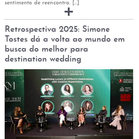
sentimento de reencontro. […]
Retrospectiva 2025: Simone
Tostes dá a volta ao mundo em
busca do melhor para
destination wedding