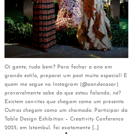
Oi gente, tudo bem? Para fechar o ano em
grande estilo, preparei um post muito especial! E
quem me segue no Instagram (@aondecasar)
provavelmente sabe do que estou falando, né?
Existem convites que chegam como um presente.
Outros chegam como um chamado. Participar da
Table Design Exhibition – Creativity Conference
2025, em Istambul, foi exatamente […]