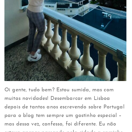
Oi gente, tudo bem? Estou sumida, mas com
muitas novidades! Desembarcar em Lisboa
depois de tantos anos escrevendo sobre Portugal
para o blog tem sempre um gostinho especial –
mas dessa vez, confesso, foi diferente. Eu não