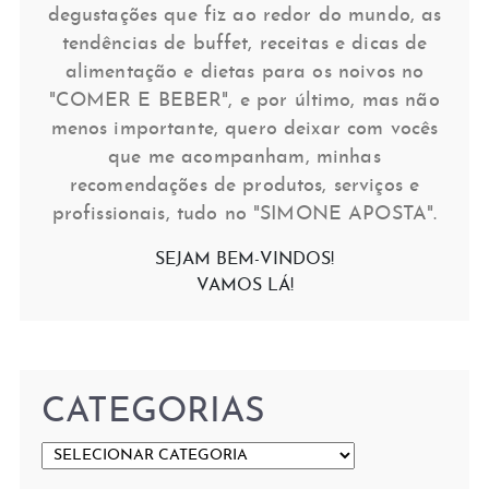
degustações que fiz ao redor do mundo, as
tendências de buffet, receitas e dicas de
alimentação e dietas para os noivos no
"COMER E BEBER", e por último, mas não
menos importante, quero deixar com vocês
que me acompanham, minhas
recomendações de produtos, serviços e
profissionais, tudo no "SIMONE APOSTA".
SEJAM BEM-VINDOS!
VAMOS LÁ!
CATEGORIAS