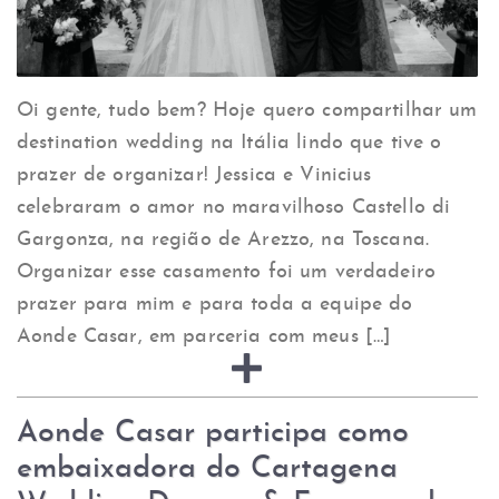
Oi gente, tudo bem? Hoje quero compartilhar um
destination wedding na Itália lindo que tive o
prazer de organizar! Jessica e Vinicius
celebraram o amor no maravilhoso Castello di
Gargonza, na região de Arezzo, na Toscana.
Organizar esse casamento foi um verdadeiro
prazer para mim e para toda a equipe do
Aonde Casar, em parceria com meus […]
Aonde Casar participa como
embaixadora do Cartagena