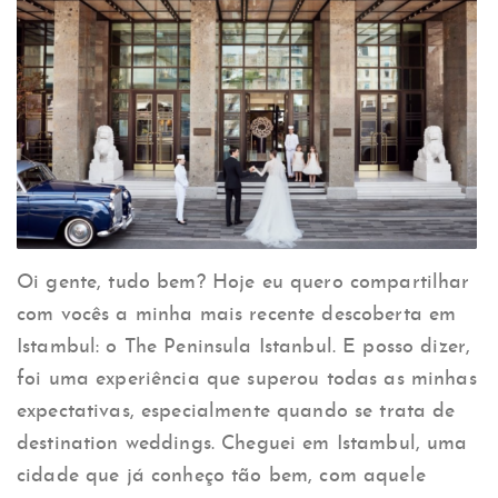
Oi gente, tudo bem? Hoje eu quero compartilhar
com vocês a minha mais recente descoberta em
Istambul: o The Peninsula Istanbul. E posso dizer,
foi uma experiência que superou todas as minhas
expectativas, especialmente quando se trata de
destination weddings. Cheguei em Istambul, uma
cidade que já conheço tão bem, com aquele