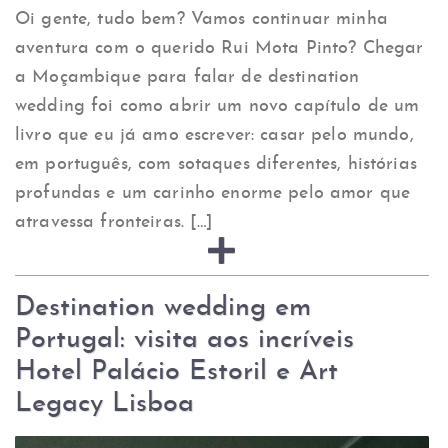
Oi gente, tudo bem? Vamos continuar minha
aventura com o querido Rui Mota Pinto? Chegar
a Moçambique para falar de destination
wedding foi como abrir um novo capítulo de um
livro que eu já amo escrever: casar pelo mundo,
em português, com sotaques diferentes, histórias
profundas e um carinho enorme pelo amor que
atravessa fronteiras. […]
Destination wedding em
Portugal: visita aos incríveis
Hotel Palácio Estoril e Art
Legacy Lisboa