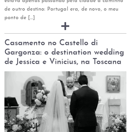
estava apenas passando pela cidade a caminho
de outro destino: Portugal era, de novo, o meu
ponto de […]
Casamento no Castello di
Gargonza: o destination wedding
de Jessica e Vinicius, na Toscana