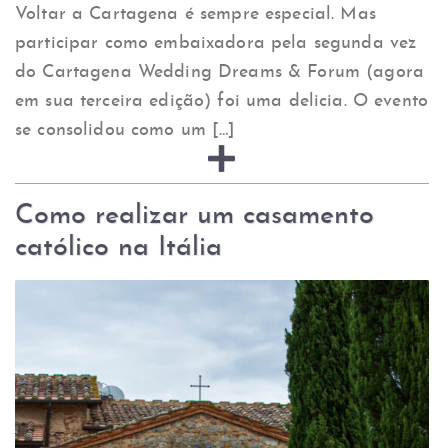
Voltar a Cartagena é sempre especial. Mas
participar como embaixadora pela segunda vez
do Cartagena Wedding Dreams & Forum (agora
em sua terceira edição) foi uma delicia. O evento
se consolidou como um […]
Como realizar um casamento
católico na Itália