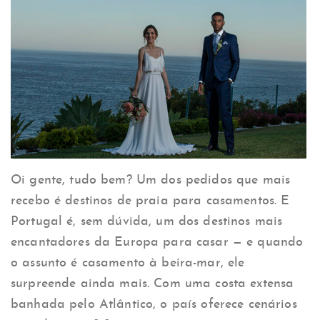
Oi gente, tudo bem? Um dos pedidos que mais
recebo é destinos de praia para casamentos. E
Portugal é, sem dúvida, um dos destinos mais
encantadores da Europa para casar — e quando
o assunto é casamento à beira-mar, ele
surpreende ainda mais. Com uma costa extensa
banhada pelo Atlântico, o país oferece cenários