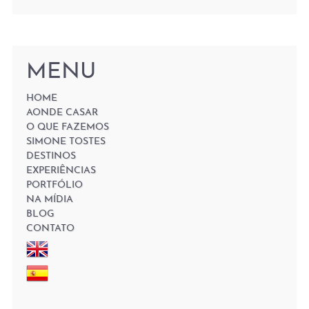
MENU
HOME
AONDE CASAR
O QUE FAZEMOS
SIMONE TOSTES
DESTINOS
EXPERIÊNCIAS
PORTFÓLIO
NA MÍDIA
BLOG
CONTATO