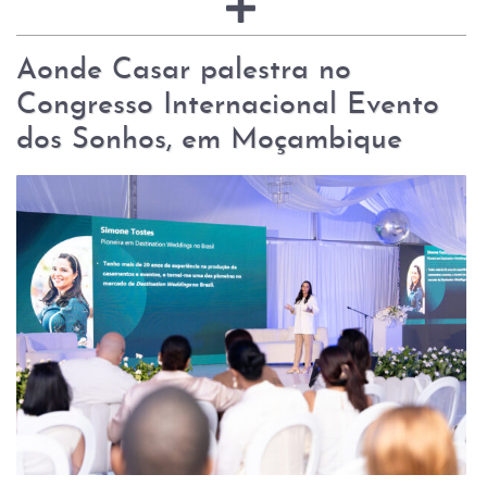
Aonde Casar palestra no
Congresso Internacional Evento
dos Sonhos, em Moçambique