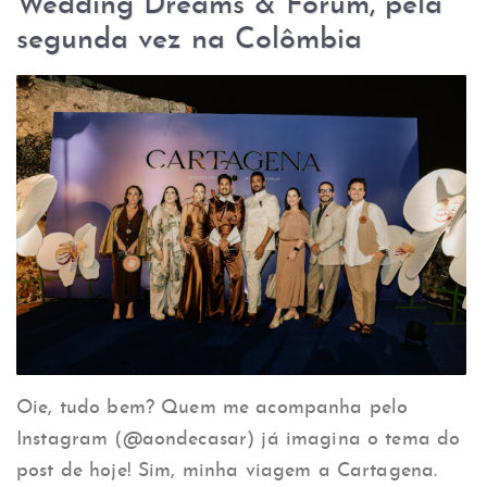
Wedding Dreams & Forum, pela
segunda vez na Colômbia
Oie, tudo bem? Quem me acompanha pelo
Instagram (@aondecasar) já imagina o tema do
post de hoje! Sim, minha viagem a Cartagena.