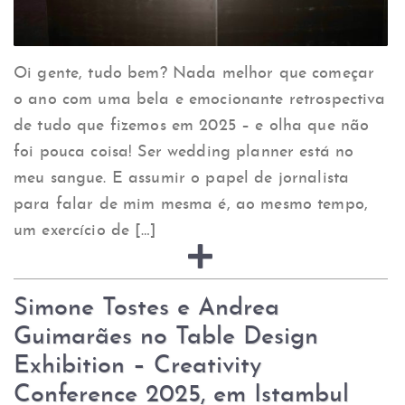
Oi gente, tudo bem? Nada melhor que começar
o ano com uma bela e emocionante retrospectiva
de tudo que fizemos em 2025 – e olha que não
foi pouca coisa! Ser wedding planner está no
meu sangue. E assumir o papel de jornalista
para falar de mim mesma é, ao mesmo tempo,
um exercício de […]
Simone Tostes e Andrea
Guimarães no Table Design
Exhibition – Creativity
Conference 2025, em Istambul