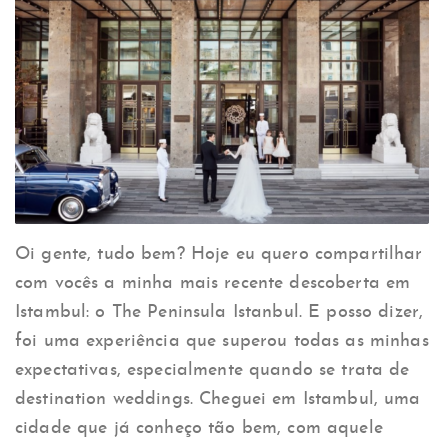
Oi gente, tudo bem? Hoje eu quero compartilhar
com vocês a minha mais recente descoberta em
Istambul: o The Peninsula Istanbul. E posso dizer,
foi uma experiência que superou todas as minhas
expectativas, especialmente quando se trata de
destination weddings. Cheguei em Istambul, uma
cidade que já conheço tão bem, com aquele