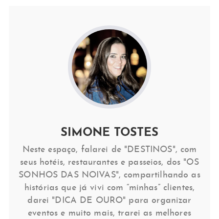
SIMONE TOSTES
Neste espaço, falarei de "DESTINOS", com
seus hotéis, restaurantes e passeios, dos "OS
SONHOS DAS NOIVAS", compartilhando as
histórias que já vivi com “minhas” clientes,
darei "DICA DE OURO" para organizar
eventos e muito mais, trarei as melhores