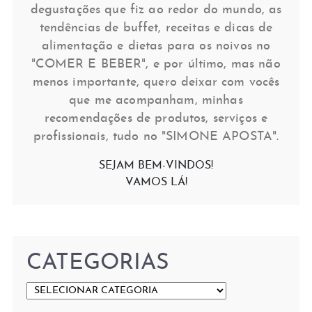
degustações que fiz ao redor do mundo, as
tendências de buffet, receitas e dicas de
alimentação e dietas para os noivos no
"COMER E BEBER", e por último, mas não
menos importante, quero deixar com vocês
que me acompanham, minhas
recomendações de produtos, serviços e
profissionais, tudo no "SIMONE APOSTA".
SEJAM BEM-VINDOS!
VAMOS LÁ!
CATEGORIAS