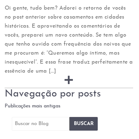
Oi gente, tudo bem? Adorei o retorno de vocês
no post anterior sobre casamentos em cidades
históricas. E aproveitando os comentários de
vocês, preparei um novo conteúdo. Se tem algo
que tenho ouvido com frequência dos noivos que
me procuram é: “Queremos algo íntimo, mas
inesquecível”. E essa frase traduz perfeitamente a
essência de uma […]
Navegação por posts
Publicações mais antigas