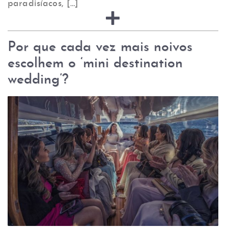
paradisíacos, […]
Por que cada vez mais noivos
escolhem o ‘mini destination
wedding’?