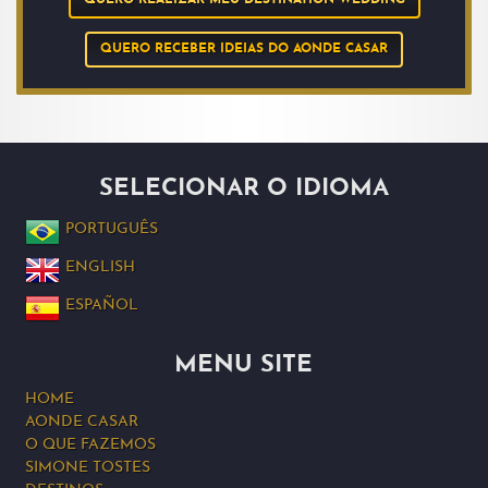
QUERO REALIZAR MEU DESTINATION WEDDING
QUERO RECEBER IDEIAS DO AONDE CASAR
SELECIONAR O IDIOMA
PORTUGUÊS
ENGLISH
ESPAÑOL
MENU SITE
HOME
AONDE CASAR
O QUE FAZEMOS
SIMONE TOSTES