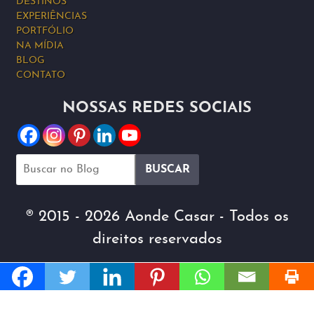
DESTINOS
EXPERIÊNCIAS
PORTFÓLIO
NA MÍDIA
BLOG
CONTATO
NOSSAS REDES SOCIAIS
® 2015 - 2026 Aonde Casar - Todos os
direitos reservados