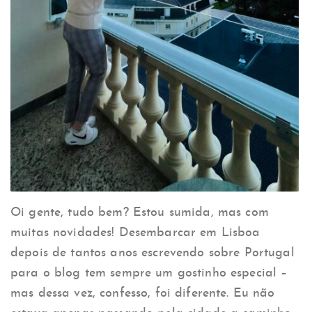
Oi gente, tudo bem? Estou sumida, mas com
muitas novidades! Desembarcar em Lisboa
depois de tantos anos escrevendo sobre Portugal
para o blog tem sempre um gostinho especial –
mas dessa vez, confesso, foi diferente. Eu não