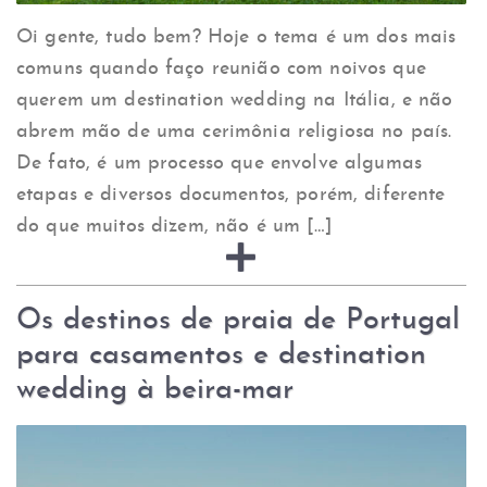
Oi gente, tudo bem? Hoje o tema é um dos mais
comuns quando faço reunião com noivos que
querem um destination wedding na Itália, e não
abrem mão de uma cerimônia religiosa no país.
De fato, é um processo que envolve algumas
etapas e diversos documentos, porém, diferente
do que muitos dizem, não é um […]
Os destinos de praia de Portugal
para casamentos e destination
wedding à beira-mar