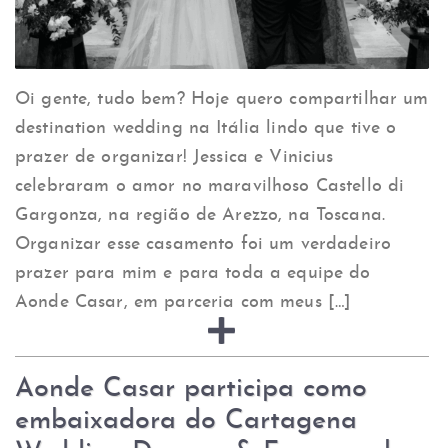
Oi gente, tudo bem? Hoje quero compartilhar um
destination wedding na Itália lindo que tive o
prazer de organizar! Jessica e Vinicius
celebraram o amor no maravilhoso Castello di
Gargonza, na região de Arezzo, na Toscana.
Organizar esse casamento foi um verdadeiro
prazer para mim e para toda a equipe do
Aonde Casar, em parceria com meus […]
Aonde Casar participa como
embaixadora do Cartagena