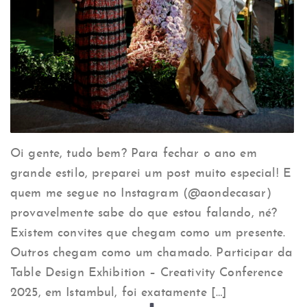
Oi gente, tudo bem? Para fechar o ano em
grande estilo, preparei um post muito especial! E
quem me segue no Instagram (@aondecasar)
provavelmente sabe do que estou falando, né?
Existem convites que chegam como um presente.
Outros chegam como um chamado. Participar da
Table Design Exhibition – Creativity Conference
2025, em Istambul, foi exatamente […]