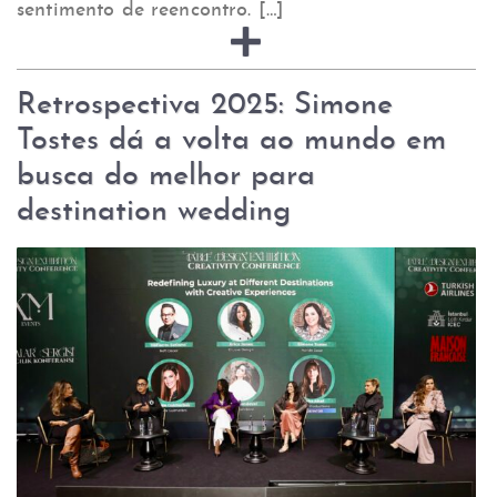
sentimento de reencontro. […]
Retrospectiva 2025: Simone
Tostes dá a volta ao mundo em
busca do melhor para
destination wedding