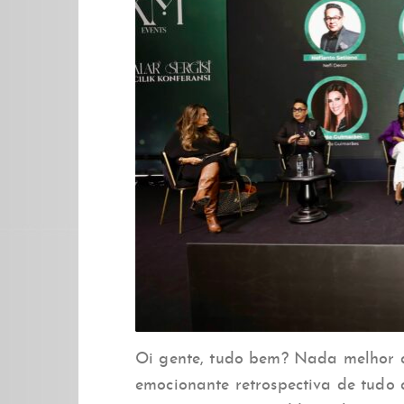
Oi gente, tudo bem? Nada melhor 
emocionante retrospectiva de tudo 