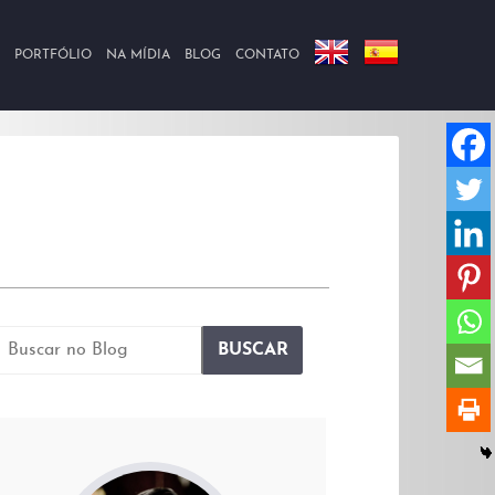
PORTFÓLIO
NA MÍDIA
BLOG
CONTATO