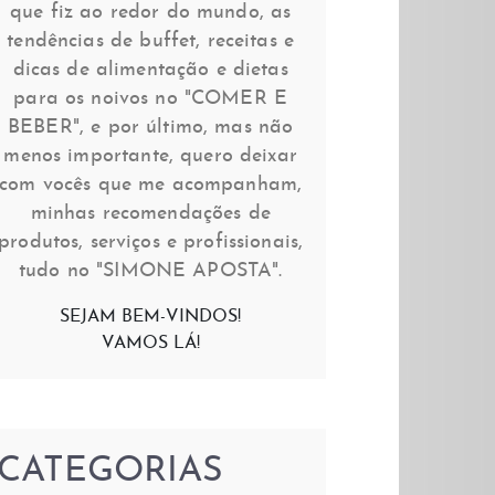
que fiz ao redor do mundo, as
tendências de buffet, receitas e
dicas de alimentação e dietas
para os noivos no "COMER E
BEBER", e por último, mas não
menos importante, quero deixar
com vocês que me acompanham,
minhas recomendações de
produtos, serviços e profissionais,
tudo no "SIMONE APOSTA".
SEJAM BEM-VINDOS!
VAMOS LÁ!
CATEGORIAS