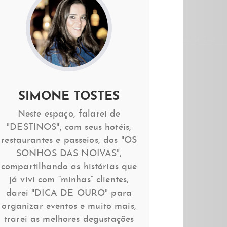
SIMONE TOSTES
Neste espaço, falarei de
"DESTINOS", com seus hotéis,
restaurantes e passeios, dos "OS
SONHOS DAS NOIVAS",
compartilhando as histórias que
já vivi com “minhas” clientes,
darei "DICA DE OURO" para
organizar eventos e muito mais,
trarei as melhores degustações