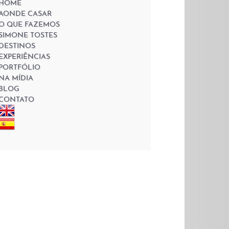
HOME
AONDE CASAR
O QUE FAZEMOS
SIMONE TOSTES
DESTINOS
EXPERIÊNCIAS
PORTFÓLIO
NA MÍDIA
BLOG
CONTATO