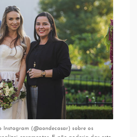
o Instagram (@aondecasar) sobre os