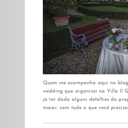
Quem me acompanha aqui no blog v
wedding que organizei na Villa Il G
já ter dado alguns detalhes da pro
maior, com tudo o que você precisa 