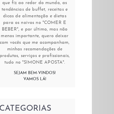
que fiz ao redor do mundo, as
tendências de buffet, receitas e
dicas de alimentação e dietas
para os noivos no "COMER E
BEBER", e por último, mas não
menos importante, quero deixar
com vocês que me acompanham,
minhas recomendações de
produtos, serviços e profissionais,
tudo no "SIMONE APOSTA".
SEJAM BEM-VINDOS!
VAMOS LÁ!
CATEGORIAS