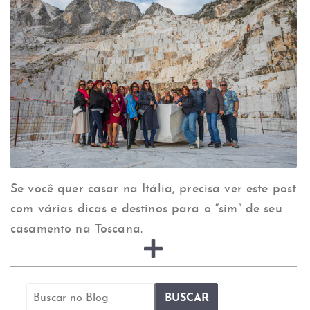
Se você quer casar na Itália, precisa ver este post
com várias dicas e destinos para o “sim” de seu
casamento na Toscana.