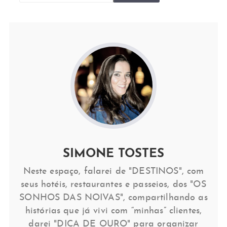
SIMONE TOSTES
Neste espaço, falarei de "DESTINOS", com
seus hotéis, restaurantes e passeios, dos "OS
SONHOS DAS NOIVAS", compartilhando as
histórias que já vivi com “minhas” clientes,
darei "DICA DE OURO" para organizar