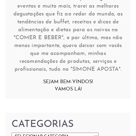
eventos e muito mais, trarei as melhores
degustações que fiz ao redor do mundo, as
tendências de buffet, receitas e dicas de
alimentação e dietas para os noivos no
"COMER E BEBER", e por último, mas não
menos importante, quero deixar com vocês
que me acompanham, minhas
recomendações de produtos, serviços e
profissionais, tudo no "SIMONE APOSTA".
SEJAM BEM-VINDOS!
VAMOS LÁ!
CATEGORIAS