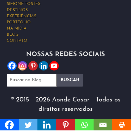
SIMONE TOSTES
DESTINOS
EXPERIÊNCIAS
PORTFÓLIO
NA MÍDIA
BLOG
CONTATO
NOSSAS REDES SOCIAIS
® 2015 - 2026 Aonde Casar - Todos os
direitos reservados