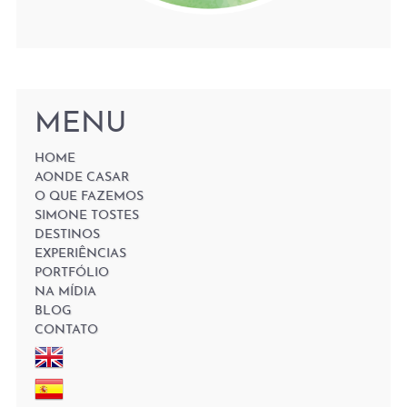
MENU
HOME
AONDE CASAR
O QUE FAZEMOS
SIMONE TOSTES
DESTINOS
EXPERIÊNCIAS
PORTFÓLIO
NA MÍDIA
BLOG
CONTATO