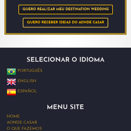
QUERO REALIZAR MEU DESTINATION WEDDING
QUERO RECEBER IDEIAS DO AONDE CASAR
SELECIONAR O IDIOMA
PORTUGUÊS
ENGLISH
ESPAÑOL
MENU SITE
HOME
AONDE CASAR
O QUE FAZEMOS