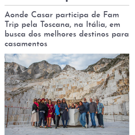
Aonde Casar participa de Fam
Trip pela Toscana, na Itália, em
busca dos melhores destinos para
casamentos