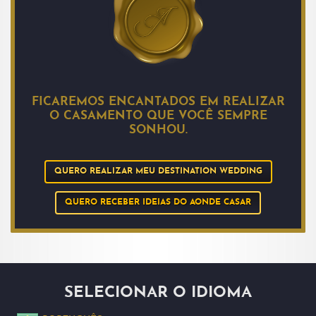
FICAREMOS ENCANTADOS EM REALIZAR
O CASAMENTO QUE VOCÊ SEMPRE
SONHOU.
QUERO REALIZAR MEU DESTINATION WEDDING
QUERO RECEBER IDEIAS DO AONDE CASAR
SELECIONAR O IDIOMA