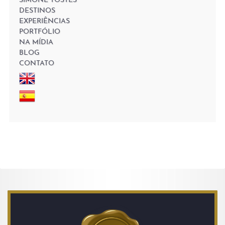
SIMONE TOSTES
DESTINOS
EXPERIÊNCIAS
PORTFÓLIO
NA MÍDIA
BLOG
CONTATO