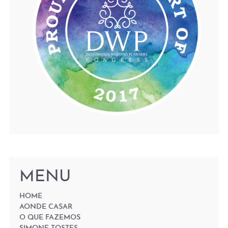
MENU
HOME
AONDE CASAR
O QUE FAZEMOS