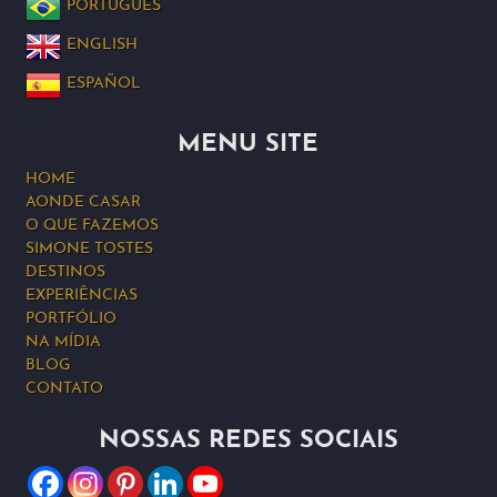
PORTUGUÊS
ENGLISH
ESPAÑOL
MENU SITE
HOME
AONDE CASAR
O QUE FAZEMOS
SIMONE TOSTES
DESTINOS
EXPERIÊNCIAS
PORTFÓLIO
NA MÍDIA
BLOG
CONTATO
NOSSAS REDES SOCIAIS