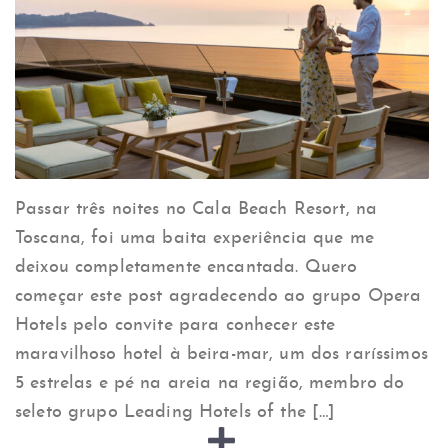
Passar três noites no Cala Beach Resort, na
Toscana, foi uma baita experiência que me
deixou completamente encantada. Quero
começar este post agradecendo ao grupo Opera
Hotels pelo convite para conhecer este
maravilhoso hotel à beira-mar, um dos raríssimos
5 estrelas e pé na areia na região, membro do
seleto grupo Leading Hotels of the […]