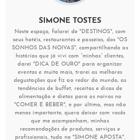
SIMONE TOSTES
Neste espaço, falarei de "DESTINOS", com
seus hotéis, restaurantes e passeios, dos "OS
SONHOS DAS NOIVAS", compartilhando as
histórias que já vivi com “minhas” clientes,
darei "DICA DE OURO" para organizar
eventos e muito mais, trarei as melhores
degustações que fiz ao redor do mundo, as
tendências de buffet, receitas e dicas de
alimentação e dietas para os noivos no
"COMER E BEBER", e por último, mas não
menos importante, quero deixar com vocês
que me acompanham, minhas
recomendações de produtos, serviços e
profissionais, tudo no "SIMONE APOSTA".