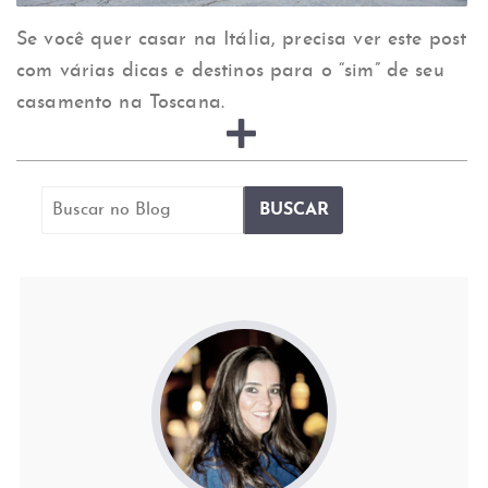
Se você quer casar na Itália, precisa ver este post
com várias dicas e destinos para o “sim” de seu
casamento na Toscana.