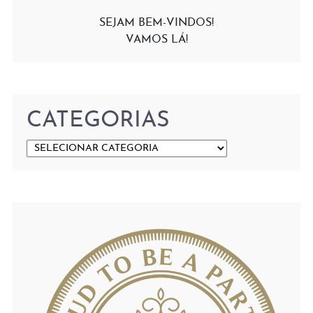
SEJAM BEM-VINDOS!
VAMOS LÁ!
CATEGORIAS