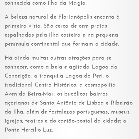
conhecida como Ilha da Magia.
A beleza natural de Florianópolis encanta à
primeira vista. São cerca de cem praias
espalhadas pela ilha costeira e na pequena
península continental que formam a cidade.
Há ainda muitas outras atrações para se
conhecer, como a bela e agitada Lagoa da
Conceição, a tranquila Lagoa do Peri, o
tradicional Centro Histórico, a cosmopolita
Avenida Beira-Mar, os bucólicos bairros
açorianos de Santo Antônio de Lisboa e Ribeirão
da Ilha, além de fortalezas portuguesas, museus,
igrejas, teatros e do cartão-postal da cidade: a
Ponte Hercílio Luz.