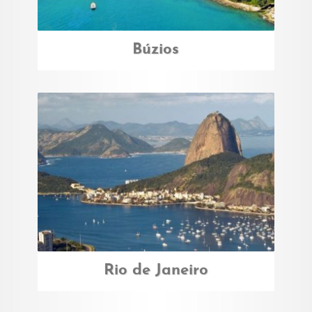
Búzios
Rio de Janeiro