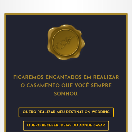
FICAREMOS ENCANTADOS EM REALIZAR
O CASAMENTO QUE VOCÊ SEMPRE
SONHOU.
QUERO REALIZAR MEU DESTINATION WEDDING
QUERO RECEBER IDEIAS DO AONDE CASAR