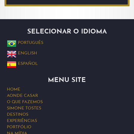
SELECIONAR O IDIOMA
PORTUGUÊS
ENGLISH
ESPAÑOL
MENU SITE
HOME
AONDE CASAR
O QUE FAZEMOS
SIMONE TOSTES
DESTINOS
EXPERIÊNCIAS
PORTFÓLIO
NA MÍDIA