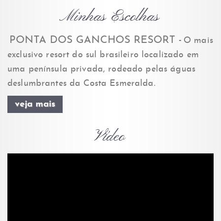
Minhas Escolhas
PONTA DOS GANCHOS RESORT -
O mais
exclusivo resort do sul brasileiro localizado em
uma península privada, rodeado pelas águas
deslumbrantes da Costa Esmeralda.
veja mais
Vídeo