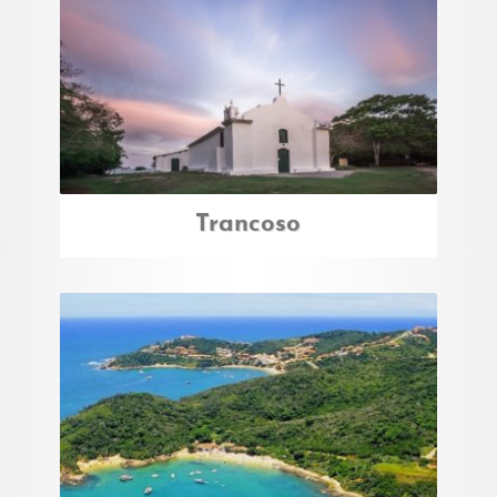
Trancoso