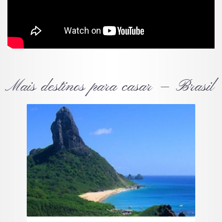
Mais destinos para casar — Brasil