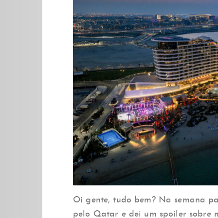
Oi gente, tudo bem? Na semana pas
pelo Qatar e dei um spoiler sobre