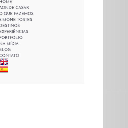
HOME
AONDE CASAR
O QUE FAZEMOS
SIMONE TOSTES
DESTINOS
EXPERIÊNCIAS
PORTFÓLIO
NA MÍDIA
BLOG
CONTATO