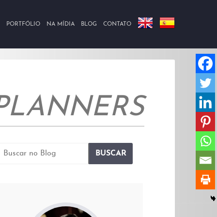
PORTFÓLIO
NA MÍDIA
BLOG
CONTATO
PLANNERS