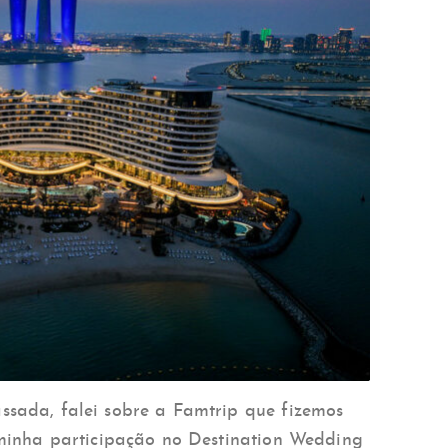
sada, falei sobre a Famtrip que fizemos
 minha participação no Destination Wedding