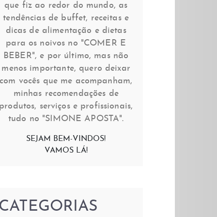
que fiz ao redor do mundo, as
tendências de buffet, receitas e
dicas de alimentação e dietas
para os noivos no "COMER E
BEBER", e por último, mas não
menos importante, quero deixar
com vocês que me acompanham,
minhas recomendações de
produtos, serviços e profissionais,
tudo no "SIMONE APOSTA".
SEJAM BEM-VINDOS!
VAMOS LÁ!
CATEGORIAS