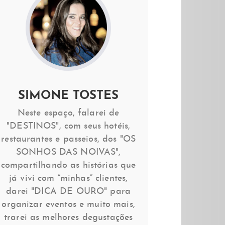
SIMONE TOSTES
Neste espaço, falarei de
"DESTINOS", com seus hotéis,
restaurantes e passeios, dos "OS
SONHOS DAS NOIVAS",
compartilhando as histórias que
já vivi com “minhas” clientes,
darei "DICA DE OURO" para
organizar eventos e muito mais,
trarei as melhores degustações