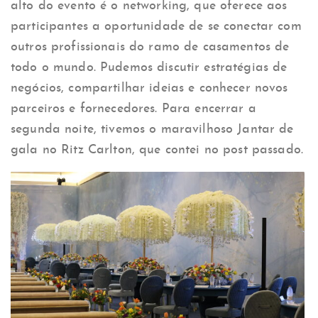
alto do evento é o networking, que oferece aos
participantes a oportunidade de se conectar com
outros profissionais do ramo de casamentos de
todo o mundo. Pudemos discutir estratégias de
negócios, compartilhar ideias e conhecer novos
parceiros e fornecedores. Para encerrar a
segunda noite, tivemos o maravilhoso Jantar de
gala no Ritz Carlton, que contei no post passado.