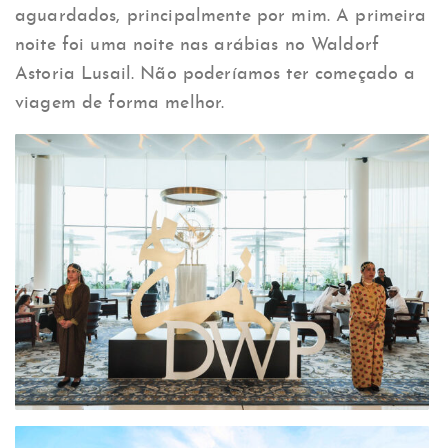
aguardados, principalmente por mim. A primeira
noite foi uma noite nas arábias no Waldorf
Astoria Lusail. Não poderíamos ter começado a
viagem de forma melhor.