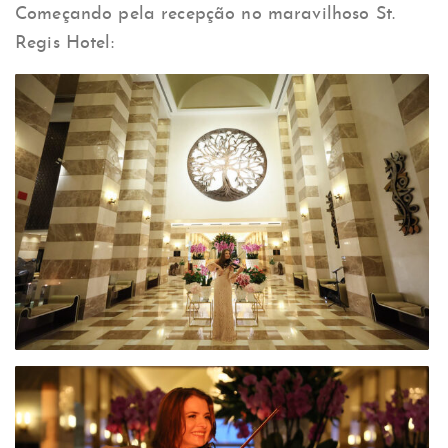
Começando pela recepção no maravilhoso St.
Regis Hotel: