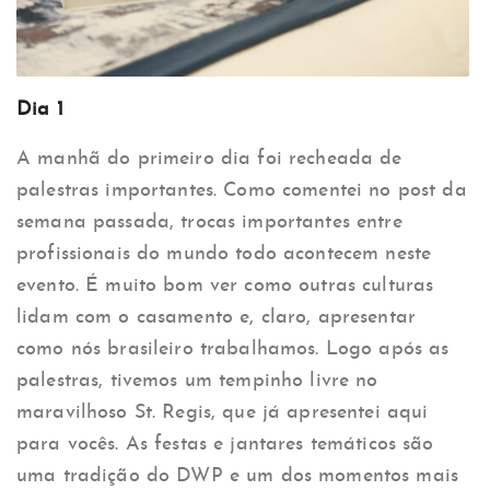
Dia 1
A manhã do primeiro dia foi recheada de
palestras importantes. Como comentei no post da
semana passada, trocas importantes entre
profissionais do mundo todo acontecem neste
evento. É muito bom ver como outras culturas
lidam com o casamento e, claro, apresentar
como nós brasileiro trabalhamos. Logo após as
palestras, tivemos um tempinho livre no
maravilhoso St. Regis, que já apresentei aqui
para vocês. As festas e jantares temáticos são
uma tradição do DWP e um dos momentos mais