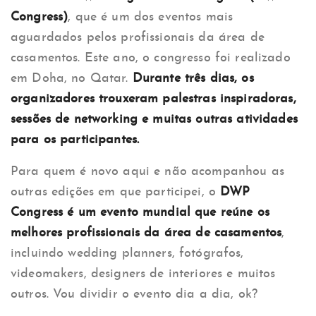
Congress)
, que é um dos eventos mais
aguardados pelos profissionais da área de
casamentos. Este ano, o congresso foi realizado
em Doha, no Qatar.
Durante três dias, os
organizadores trouxeram palestras inspiradoras,
sessões de networking e muitas outras atividades
para os participantes.
Para quem é novo aqui e não acompanhou as
outras edições em que participei, o
DWP
Congress é um evento mundial que reúne os
melhores profissionais da área de casamentos
,
incluindo wedding planners, fotógrafos,
videomakers, designers de interiores e muitos
outros. Vou dividir o evento dia a dia, ok?