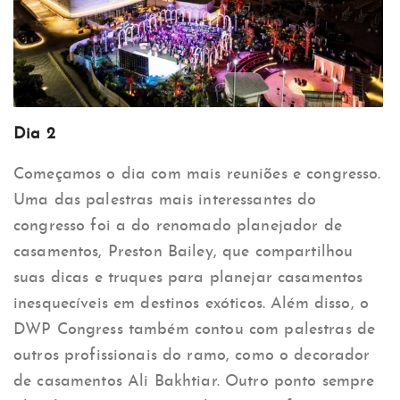
Dia 2
Começamos o dia com mais reuniões e congresso.
Uma das palestras mais interessantes do
congresso foi a do renomado planejador de
casamentos, Preston Bailey, que compartilhou
suas dicas e truques para planejar casamentos
inesquecíveis em destinos exóticos. Além disso, o
DWP Congress também contou com palestras de
outros profissionais do ramo, como o decorador
de casamentos Ali Bakhtiar. Outro ponto sempre