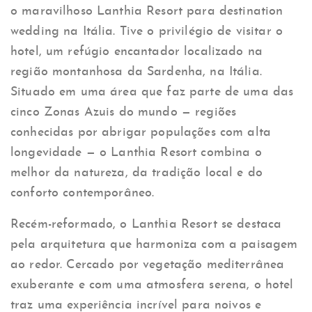
o maravilhoso Lanthia Resort para destination
wedding na Itália. Tive o privilégio de visitar o
hotel, um refúgio encantador localizado na
região montanhosa da Sardenha, na Itália.
Situado em uma área que faz parte de uma das
cinco Zonas Azuis do mundo — regiões
conhecidas por abrigar populações com alta
longevidade — o Lanthia Resort combina o
melhor da natureza, da tradição local e do
conforto contemporâneo.
Recém-reformado, o Lanthia Resort se destaca
pela arquitetura que harmoniza com a paisagem
ao redor. Cercado por vegetação mediterrânea
exuberante e com uma atmosfera serena, o hotel
traz uma experiência incrível para noivos e