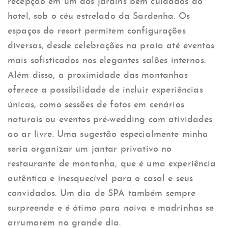
recepção em um dos jardins bem cuidados do
hotel, sob o céu estrelado da Sardenha. Os
espaços do resort permitem configurações
diversas, desde celebrações na praia até eventos
mais sofisticados nos elegantes salões internos.
Além disso, a proximidade das montanhas
oferece a possibilidade de incluir experiências
únicas, como sessões de fotos em cenários
naturais ou eventos pré-wedding com atividades
ao ar livre. Uma sugestão especialmente minha
seria organizar um jantar privativo no
restaurante de montanha, que é uma experiência
autêntica e inesquecível para o casal e seus
convidados. Um dia de SPA também sempre
surpreende e é ótimo para noiva e madrinhas se
arrumarem no grande dia.