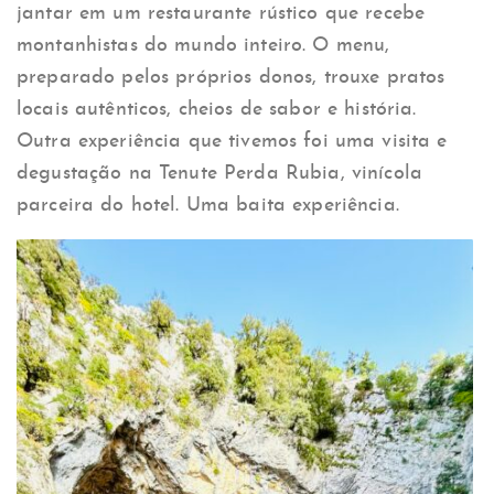
jantar em um restaurante rústico que recebe
montanhistas do mundo inteiro. O menu,
preparado pelos próprios donos, trouxe pratos
locais autênticos, cheios de sabor e história.
Outra experiência que tivemos foi uma visita e
degustação na Tenute Perda Rubia, vinícola
parceira do hotel. Uma baita experiência.