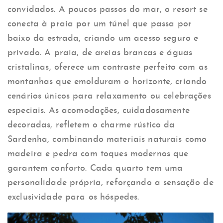
convidados. A poucos passos do mar, o resort se
conecta à praia por um túnel que passa por
baixo da estrada, criando um acesso seguro e
privado. A praia, de areias brancas e águas
cristalinas, oferece um contraste perfeito com as
montanhas que emolduram o horizonte, criando
cenários únicos para relaxamento ou celebrações
especiais. As acomodações, cuidadosamente
decoradas, refletem o charme rústico da
Sardenha, combinando materiais naturais como
madeira e pedra com toques modernos que
garantem conforto. Cada quarto tem uma
personalidade própria, reforçando a sensação de
exclusividade para os hóspedes.