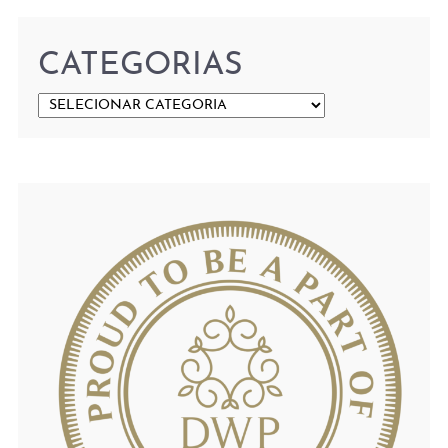
CATEGORIAS