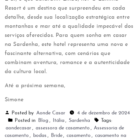
Resort é um destino que surpreendeu em cada
detalhe, desde sua localização estratégica entre
montanhas e mar até a qualidade impecável dos
serviços oferecidos. Para quem sonha em casar
na Sardenha, este hotel representa uma nova e
fascinante alternativa, com cenários que
combinam aventura, romance e a autenticidade
da cultura local.
Até a próxima semana,
Simone
Posted by
Aonde Casar
4 de dezembro de 2024
Posted in
Blog
,
Itália
,
Sardenha
Tags:
aondecasar
,
assessora de casamento
,
Assessoria de
casamento
,
bodas
,
Bride
,
casamento
,
casamento na