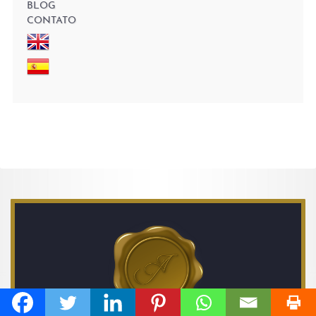
BLOG
CONTATO