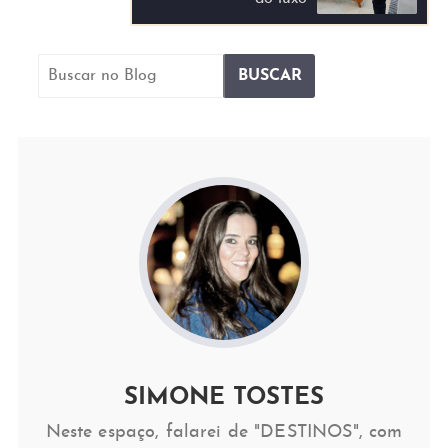
SIMONE TOSTES
Neste espaço, falarei de "DESTINOS", com