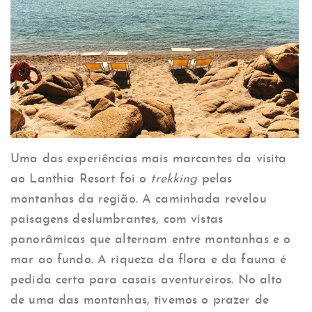
Uma das experiências mais marcantes da visita
ao Lanthia Resort foi o
trekking
pelas
montanhas da região. A caminhada revelou
paisagens deslumbrantes, com vistas
panorâmicas que alternam entre montanhas e o
mar ao fundo. A riqueza da flora e da fauna é
pedida certa para casais aventureiros. No alto
de uma das montanhas, tivemos o prazer de