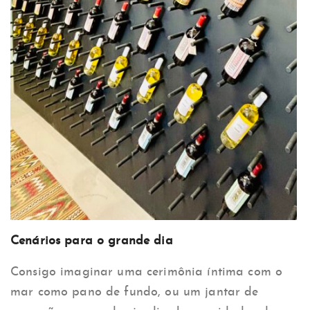
Cenários para o grande dia
Consigo imaginar uma cerimônia íntima com o
mar como pano de fundo, ou um jantar de