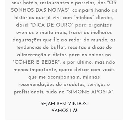
seus hotéis, restaurantes e passeios, dos "OS
SONHOS DAS NOIVAS", compartilhando as
histórias que já vivi com “minhas” clientes,
darei "DICA DE OURO" para organizar
eventos e muito mais, trarei as melhores
degustações que fiz ao redor do mundo, as
tendências de buffet, receitas e dicas de
alimentação e dietas para os noivos no
"COMER E BEBER", e por último, mas não
menos importante, quero deixar com vocês
que me acompanham, minhas
recomendações de produtos, serviços e
profissionais, tudo no "SIMONE APOSTA".
SEJAM BEM-VINDOS!
VAMOS LÁ!