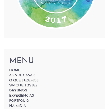
MENU
HOME
AONDE CASAR
O QUE FAZEMOS
SIMONE TOSTES
DESTINOS
EXPERIÊNCIAS
PORTFÓLIO
NA MÍDIA