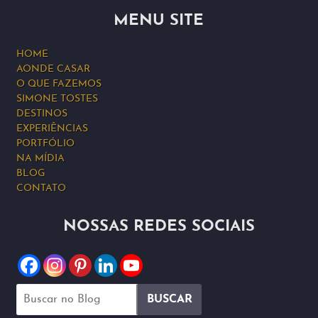
MENU SITE
HOME
AONDE CASAR
O QUE FAZEMOS
SIMONE TOSTES
DESTINOS
EXPERIÊNCIAS
PORTFÓLIO
NA MÍDIA
BLOG
CONTATO
NOSSAS REDES SOCIAIS