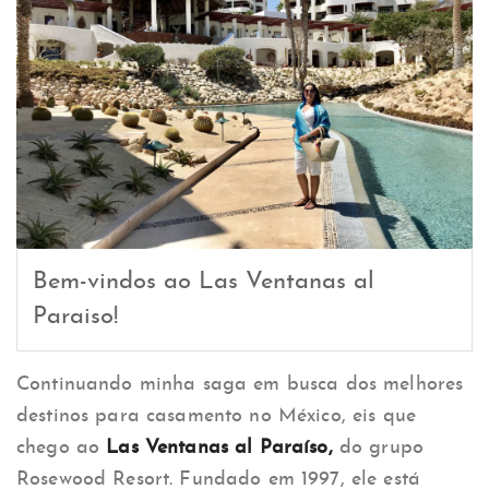
Bem-vindos ao Las Ventanas al
Paraiso!
Continuando minha saga em busca dos melhores
destinos para casamento no México, eis que
chego ao
Las Ventanas al Paraíso,
do grupo
Rosewood Resort. Fundado em 1997, ele está