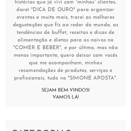
histórias que já vivi com “minhas” clientes,
darei "DICA DE OURO" para organizar
eventos e muito mais, trarei as melhores
degustações que fiz ao redor do mundo, as
tendências de buffet, receitas e dicas de
alimentação e dietas para os noivos no
"COMER E BEBER", e por último, mas não
menos importante, quero deixar com vocês
que me acompanham, minhas
recomendações de produtos, serviços e
profissionais, tudo no "SIMONE APOSTA".
SEJAM BEM-VINDOS!
VAMOS LÁ!