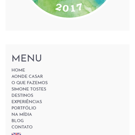
MENU
HOME
AONDE CASAR
O QUE FAZEMOS
SIMONE TOSTES
DESTINOS
EXPERIÊNCIAS
PORTFÓLIO
NA MÍDIA
BLOG
CONTATO