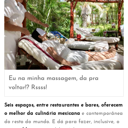
Eu na minha massagem, da pra
voltar!? Rssss!
Seis espaços, entre restaurantes e bares, oferecem
o melhor da culinária mexicana
e contemporânea
do resto do mundo. E dá para fazer, inclusive, o