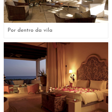
Por dentro da vila