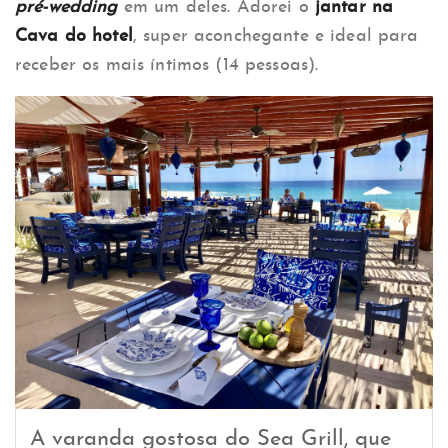
pré-wedding
em um deles. Adorei o
jantar na
Cava do hotel
, super aconchegante e ideal para
receber os mais íntimos (14 pessoas).
A varanda gostosa do Sea Grill, que