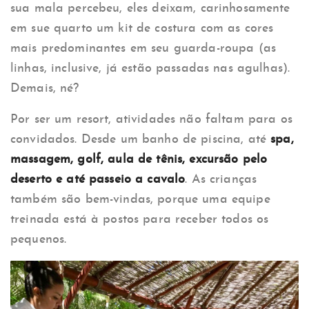
sua mala percebeu, eles deixam, carinhosamente
em sue quarto um kit de costura com as cores
mais predominantes em seu guarda-roupa (as
linhas, inclusive, já estão passadas nas agulhas).
Demais, né?
Por ser um resort, atividades não faltam para os
convidados. Desde um banho de piscina, até
spa,
massagem, golf, aula de tênis, excursão pelo
deserto e até passeio a cavalo
. As crianças
também são bem-vindas, porque uma equipe
treinada está à postos para receber todos os
pequenos.