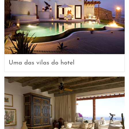
Uma das vilas do hotel