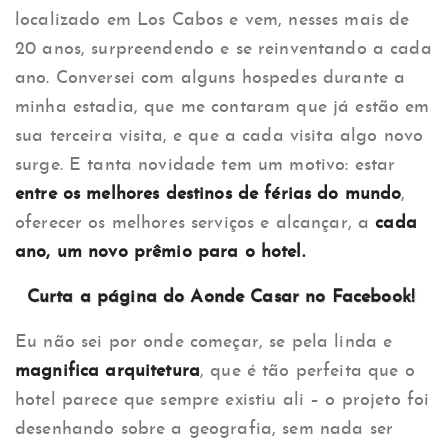
localizado em Los Cabos e vem, nesses mais de
20 anos, surpreendendo e se reinventando a cada
ano. Conversei com alguns hospedes durante a
minha estadia, que me contaram que já estão em
sua terceira visita, e que a cada visita algo novo
surge. E tanta novidade tem um motivo: estar
entre os melhores destinos de férias do mundo
,
oferecer os melhores serviços e alcançar, a
cada
ano, um novo prêmio para o hotel.
Curta a página do Aonde Casar no Facebook!
Eu não sei por onde começar, se pela linda e
magnifica arquitetura
, que é tão perfeita que o
hotel parece que sempre existiu ali – o projeto foi
desenhando sobre a geografia, sem nada ser