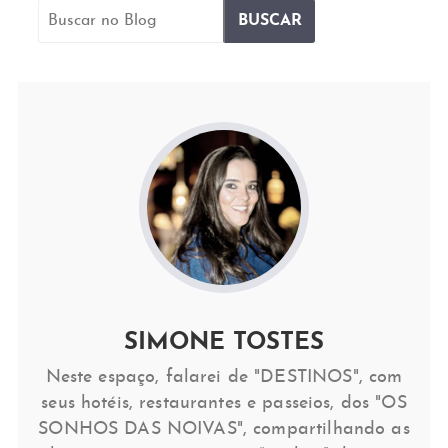
SIMONE TOSTES
Neste espaço, falarei de "DESTINOS", com
seus hotéis, restaurantes e passeios, dos "OS
SONHOS DAS NOIVAS", compartilhando as