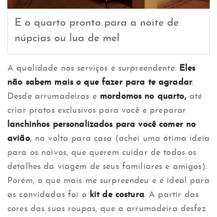
E o quarto pronto para a noite de
núpcias ou lua de mel
A qualidade nos serviços é surpreendente.
Eles
não sabem mais o que fazer para te agradar
.
Desde arrumadeiras e
mordomos no quarto,
até
criar pratos exclusivos para você e preparar
lanchinhos personalizados para você comer no
avião
, na volta para casa (achei uma ótima ideia
para os noivos, que querem cuidar de todos os
detalhes da viagem de seus familiares e amigos).
Porém, o que mais me surpreendeu e é ideal para
as convidadas foi o
kit de costura
. A partir das
cores das suas roupas, que a arrumadeira desfez