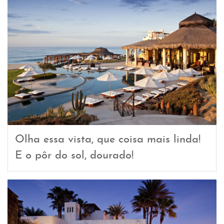
Olha essa vista, que coisa mais linda!
E o pôr do sol, dourado!