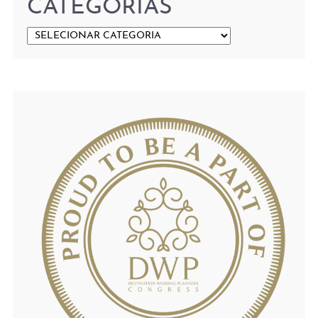
CATEGORIAS