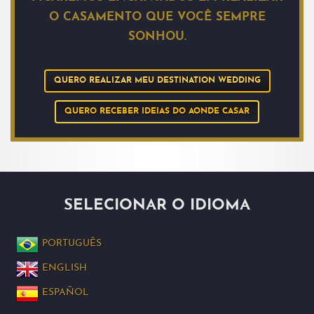
O CASAMENTO QUE VOCÊ SEMPRE
SONHOU.
QUERO REALIZAR MEU DESTINATION WEDDING
QUERO RECEBER IDEIAS DO AONDE CASAR
SELECIONAR O IDIOMA
PORTUGUÊS
ENGLISH
ESPAÑOL