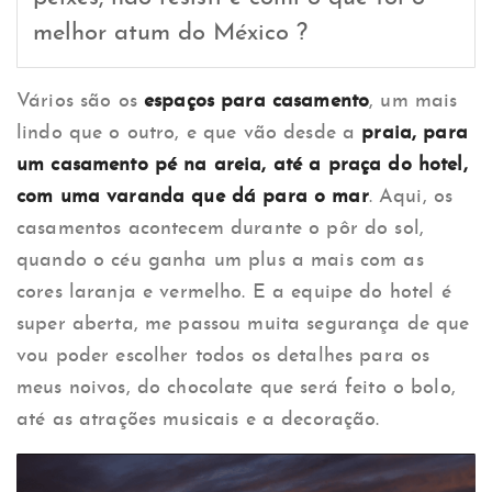
melhor atum do México ?
Vários são os
espaços para casamento
, um mais
lindo que o outro, e que vão desde a
praia, para
um casamento pé na areia, até a praça do hotel,
com uma varanda que dá para o mar
. Aqui, os
casamentos acontecem durante o pôr do sol,
quando o céu ganha um plus a mais com as
cores laranja e vermelho. E a equipe do hotel é
super aberta, me passou muita segurança de que
vou poder escolher todos os detalhes para os
meus noivos, do chocolate que será feito o bolo,
até as atrações musicais e a decoração.