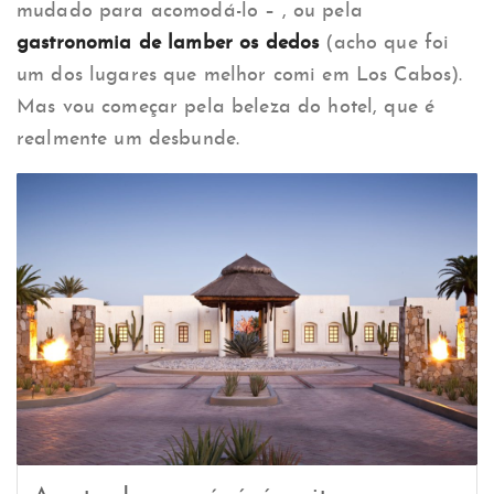
mudado para acomodá-lo – , ou pela
gastronomia de lamber os dedos
(acho que foi
um dos lugares que melhor comi em Los Cabos).
Mas vou começar pela beleza do hotel, que é
realmente um desbunde.