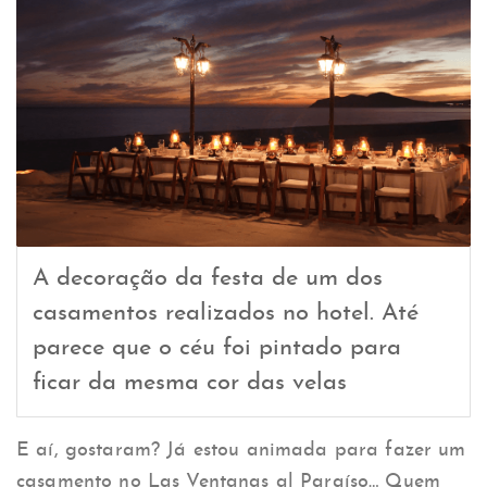
A decoração da festa de um dos
casamentos realizados no hotel. Até
parece que o céu foi pintado para
ficar da mesma cor das velas
E aí, gostaram? Já estou animada para fazer um
casamento no Las Ventanas al Paraíso… Quem